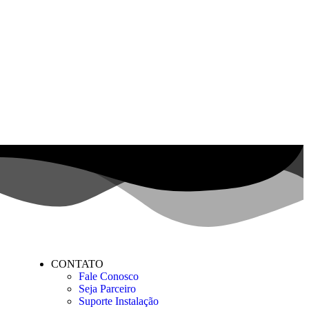
CONTATO
Fale Conosco
Seja Parceiro
Suporte Instalação