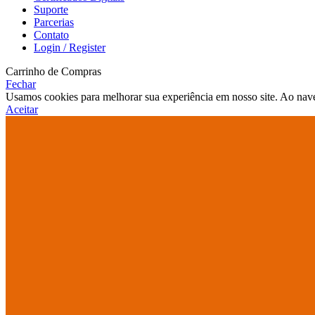
Suporte
Parcerias
Contato
Login / Register
Carrinho de Compras
Fechar
Usamos cookies para melhorar sua experiência em nosso site. Ao nave
Aceitar