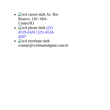
Av. Rio
Branco, 120 / 604 -
Centro/RJ
(21)
4119-2424 | (21) 4124-
4207
contato@webmaisdigital.com.br