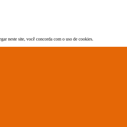
gar neste site, você concorda com o uso de cookies.