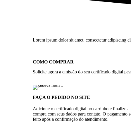
Lorem ipsum dolor sit amet, consectetur adipiscing elit
COMO COMPRAR
Solicite agora a emissão do seu certificado digital pess
FAÇA O PEDIDO NO SITE
Adicione o certificado digital no carrinho e finalize a
compra com seus dados para contato. O pagamento s
feito após a confirmação do atendimento.