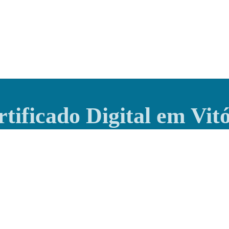
tificado Digital em Vit