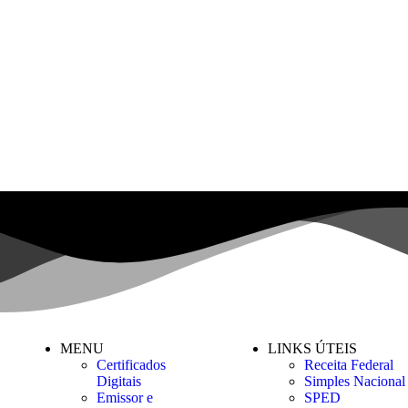
MENU
LINKS ÚTEIS
Certificados
Receita Federal
Digitais
Simples Nacional
Emissor e
SPED