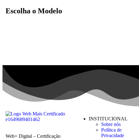
Escolha o Modelo
INSTITUCIONAL
Sobre nós
Política de
Privacidade
Web+ Digital – Certificação