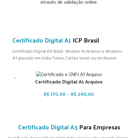
através de validação online.
Certificado Digital A1
ICP Brasil
Certificado Digital ICP Brasil. Modelo A1 Arquivo e Modelos
A3 gravado em mídia Token, Cartão Smart ou em Nuvem.
Certificado Digital A1 Arquivo
R$
170,00
–
R$
240,00
Certificado Digital A3
Para Empresas