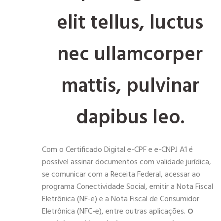
elit tellus, luctus
nec ullamcorper
mattis, pulvinar
dapibus leo.
Com o Certificado Digital e-CPF e e-CNPJ A1 é
possível assinar documentos com validade jurídica,
se comunicar com a Receita Federal, acessar ao
programa Conectividade Social, emitir a Nota Fiscal
Eletrônica (NF-e) e a Nota Fiscal de Consumidor
Eletrônica (NFC-e), entre outras aplicações.
O