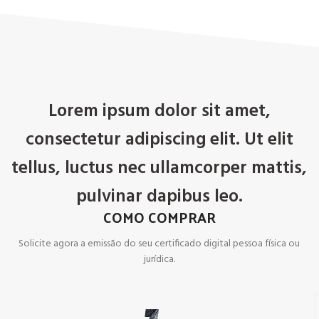
Lorem ipsum dolor sit amet,
consectetur adipiscing elit. Ut elit
tellus, luctus nec ullamcorper mattis,
pulvinar dapibus leo.
COMO COMPRAR
Solicite agora a emissão do seu certificado digital pessoa física ou
jurídica.