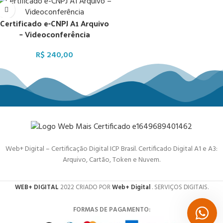
Certificado e-CNPJ A1 Arquivo
– Videoconferência
R$
240,00
Web+ Digital – Certificação Digital ICP Brasil. Certificado Digital A1 e A3:
Arquivo, Cartão, Token e Nuvem.
WEB+ DIGITAL
2022 CRIADO POR
Web+ Digital
. SERVIÇOS DIGITAIS.
FORMAS DE PAGAMENTO: