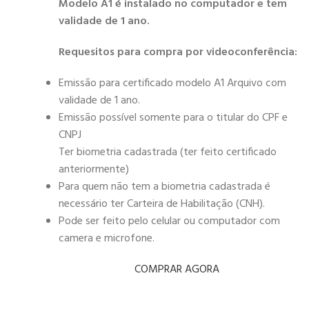
Modelo A1 é instalado no computador e tem
validade de 1 ano.
Requesitos para compra por videoconferência:
Emissão para certificado modelo A1 Arquivo com
validade de 1 ano.
Emissão possível somente para o titular do CPF e
CNPJ
Ter biometria cadastrada (ter feito certificado
anteriormente)
Para quem não tem a biometria cadastrada é
necessário ter Carteira de Habilitação (CNH).
Pode ser feito pelo celular ou computador com
camera e microfone.
COMPRAR AGORA