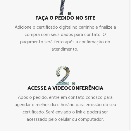
FAÇA O PEDIDO NO SITE
Adicione o certificado digital no carrinho e finalize a
compra com seus dados para contato. O
pagamento será feito após a confirmação do
atendimento.
ACESSE A VIDEOCONFERÊNCIA
Após o pedido, entre em contato conosco para
agendar o melhor dia e horário para emissão do seu
certificado. Será enviado o link e poderá ser
acesssado pelo celular ou computador.