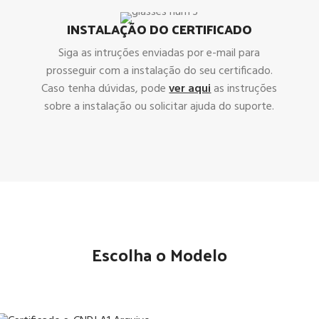
INSTALAÇÃO DO CERTIFICADO
Siga as intruções enviadas por e-mail para
prosseguir com a instalação do seu certificado.
Caso tenha dúvidas, pode
ver aqui
as instruções
sobre a instalação ou solicitar ajuda do suporte.
Escolha o Modelo