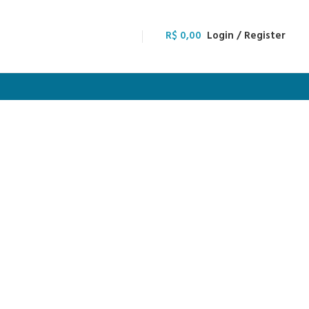
R$
0,00
Login / Register