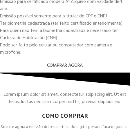
Emissão para certificado modelo A1 Arquivo com validade de 1
ano.
Emissão possível somente para o titular do CPF e CNPJ
Ter biometria cadastrada (ter feito certificado anteriormente)
Para quem não tem a biometria cadastrada é necessário ter
Carteira de Habilitação (CNH).
Pode ser feito pelo celular ou computador com camera e
microfone.
COMPRAR AGORA
Lorem ipsum dolor sit amet, consectetur adipiscing elit. Ut elit
tellus, luctus nec ullamcorper mattis, pulvinar dapibus leo.
COMO COMPRAR
Solicite agora a emissão do seu certificado digital pessoa física ou jurídica.