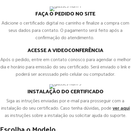
FAÇA O PEDIDO NO SITE
Adicione o certificado digital no carrinho e finalize a compra com
seus dados para contato. O pagamento será feito após a
confirmação do atendimento.
ACESSE A VIDEOCONFERÊNCIA
Após o pedido, entre em contato conosco para agendar o melhor
dia e horário para emissão do seu certificado. Será enviado o link e
poderá ser acesssado pelo celular ou computador.
INSTALAÇÃO DO CERTIFICADO
Siga as intruções enviadas por e-mail para prosseguir com a
instalação do seu certificado. Caso tenha dúvidas, pode
ver aqui
as instruções sobre a instalação ou solicitar ajuda do suporte.
Escolha o Modelo