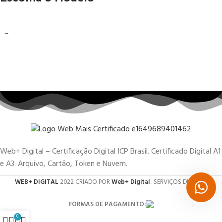
Web+ Digital – Certificação Digital ICP Brasil. Certificado Digital A1
e A3: Arquivo, Cartão, Token e Nuvem.
WEB+ DIGITAL
2022 CRIADO POR
Web+ Digital
. SERVIÇOS DIGITAIS.
FORMAS DE PAGAMENTO:
0