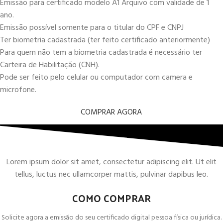
Emissão para certificado modelo A1 Arquivo com validade de 1
ano.
Emissão possível somente para o titular do CPF e CNPJ
Ter biometria cadastrada (ter feito certificado anteriormente)
Para quem não tem a biometria cadastrada é necessário ter
Carteira de Habilitação (CNH).
Pode ser feito pelo celular ou computador com camera e
microfone.
COMPRAR AGORA
Lorem ipsum dolor sit amet, consectetur adipiscing elit. Ut elit
tellus, luctus nec ullamcorper mattis, pulvinar dapibus leo.
COMO COMPRAR
Solicite agora a emissão do seu certificado digital pessoa física ou jurídica.