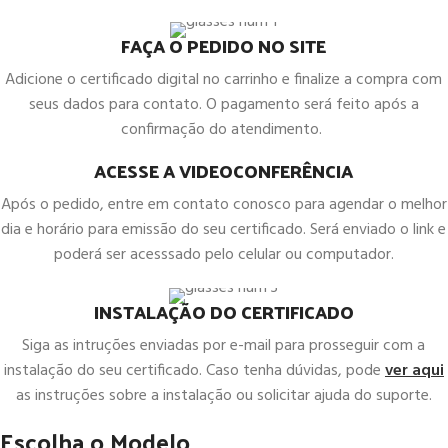
FAÇA O PEDIDO NO SITE
Adicione o certificado digital no carrinho e finalize a compra com
seus dados para contato. O pagamento será feito após a
confirmação do atendimento.
ACESSE A VIDEOCONFERÊNCIA
Após o pedido, entre em contato conosco para agendar o melhor
dia e horário para emissão do seu certificado. Será enviado o link e
poderá ser acesssado pelo celular ou computador.
INSTALAÇÃO DO CERTIFICADO
Siga as intruções enviadas por e-mail para prosseguir com a
instalação do seu certificado. Caso tenha dúvidas, pode
ver aqui
as instruções sobre a instalação ou solicitar ajuda do suporte.
Escolha o Modelo