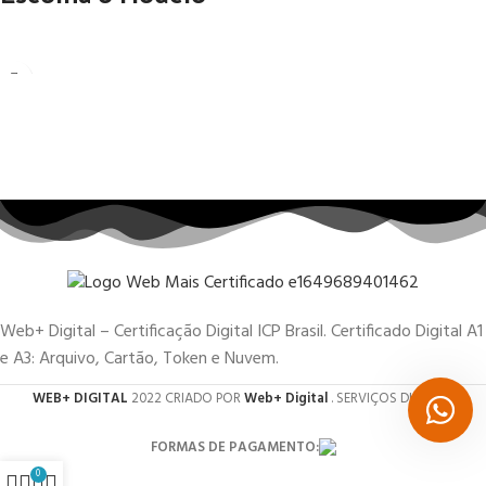
Web+ Digital – Certificação Digital ICP Brasil. Certificado Digital A1
e A3: Arquivo, Cartão, Token e Nuvem.
WEB+ DIGITAL
2022 CRIADO POR
Web+ Digital
. SERVIÇOS DIGITAIS.
FORMAS DE PAGAMENTO:
0