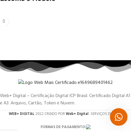
Web+ Digital – Certificação Digital ICP Brasil. Certificado Digital A1
e A3: Arquivo, Cartão, Token e Nuvem.
WEB+ DIGITAL
2022 CRIADO POR
Web+ Digital
. SERVIÇOS DIGITAIS.
FORMAS DE PAGAMENTO: