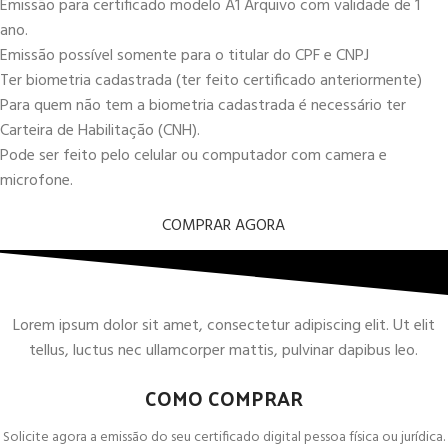
Emissão para certificado modelo A1 Arquivo com validade de 1
ano.
Emissão possível somente para o titular do CPF e CNPJ
Ter biometria cadastrada (ter feito certificado anteriormente)
Para quem não tem a biometria cadastrada é necessário ter
Carteira de Habilitação (CNH).
Pode ser feito pelo celular ou computador com camera e
microfone.
COMPRAR AGORA
Lorem ipsum dolor sit amet, consectetur adipiscing elit. Ut elit
tellus, luctus nec ullamcorper mattis, pulvinar dapibus leo.
COMO COMPRAR
Solicite agora a emissão do seu certificado digital pessoa física ou jurídica.