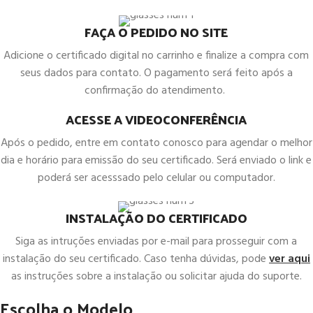
FAÇA O PEDIDO NO SITE
Adicione o certificado digital no carrinho e finalize a compra com
seus dados para contato. O pagamento será feito após a
confirmação do atendimento.
ACESSE A VIDEOCONFERÊNCIA
Após o pedido, entre em contato conosco para agendar o melhor
dia e horário para emissão do seu certificado. Será enviado o link e
poderá ser acesssado pelo celular ou computador.
INSTALAÇÃO DO CERTIFICADO
Siga as intruções enviadas por e-mail para prosseguir com a
instalação do seu certificado. Caso tenha dúvidas, pode
ver aqui
as instruções sobre a instalação ou solicitar ajuda do suporte.
Escolha o Modelo