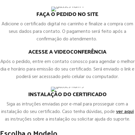
FAÇA O PEDIDO NO SITE
Adicione o certificado digital no carrinho e finalize a compra com
seus dados para contato. O pagamento será feito após a
confirmação do atendimento.
ACESSE A VIDEOCONFERÊNCIA
Após o pedido, entre em contato conosco para agendar o melhor
dia e horário para emissão do seu certificado. Será enviado o link e
poderá ser acesssado pelo celular ou computador.
INSTALAÇÃO DO CERTIFICADO
Siga as intruções enviadas por e-mail para prosseguir com a
instalação do seu certificado. Caso tenha dúvidas, pode
ver aqui
as instruções sobre a instalação ou solicitar ajuda do suporte.
Escolha o Modelo