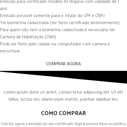
Emissão para certificado modelo A1 Arquivo com validade de 1
ano.
Emissão possível somente para o titular do CPF e CNPJ
Ter biometria cadastrada (ter feito certificado anteriormente)
Para quem não tem a biometria cadastrada é necessário ter
Carteira de Habilitação (CNH).
Pode ser feito pelo celular ou computador com camera e
microfone.
COMPRAR AGORA
Lorem ipsum dolor sit amet, consectetur adipiscing elit. Ut elit
tellus, luctus nec ullamcorper mattis, pulvinar dapibus leo.
COMO COMPRAR
Solicite agora a emissão do seu certificado digital pessoa física ou jurídica.