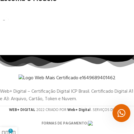
Web+ Digital – Certificação Digital ICP Brasil. Certificado Digital A1
e A3: Arquivo, Cartão, Token e Nuvem.
WEB+ DIGITAL
2022 CRIADO POR
Web+ Digital
. SERVIÇOS DIGITAIS.
FORMAS DE PAGAMENTO:
0