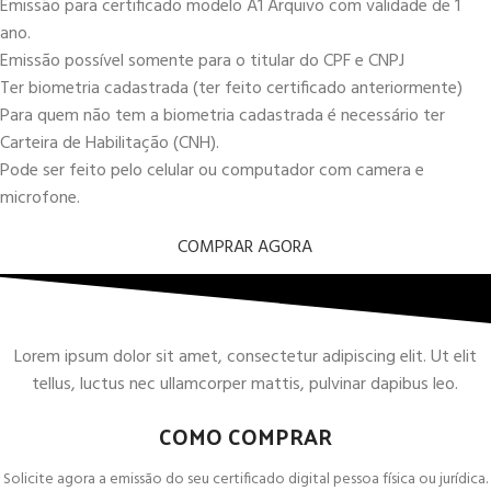
Emissão para certificado modelo A1 Arquivo com validade de 1
ano.
Emissão possível somente para o titular do CPF e CNPJ
Ter biometria cadastrada (ter feito certificado anteriormente)
Para quem não tem a biometria cadastrada é necessário ter
Carteira de Habilitação (CNH).
Pode ser feito pelo celular ou computador com camera e
microfone.
COMPRAR AGORA
Lorem ipsum dolor sit amet, consectetur adipiscing elit. Ut elit
tellus, luctus nec ullamcorper mattis, pulvinar dapibus leo.
COMO COMPRAR
Solicite agora a emissão do seu certificado digital pessoa física ou jurídica.