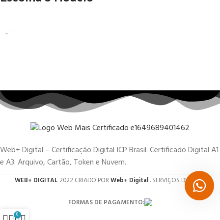
Web+ Digital – Certificação Digital ICP Brasil. Certificado Digital A1
e A3: Arquivo, Cartão, Token e Nuvem.
WEB+ DIGITAL
2022 CRIADO POR
Web+ Digital
. SERVIÇOS DIGITAIS.
FORMAS DE PAGAMENTO:
0