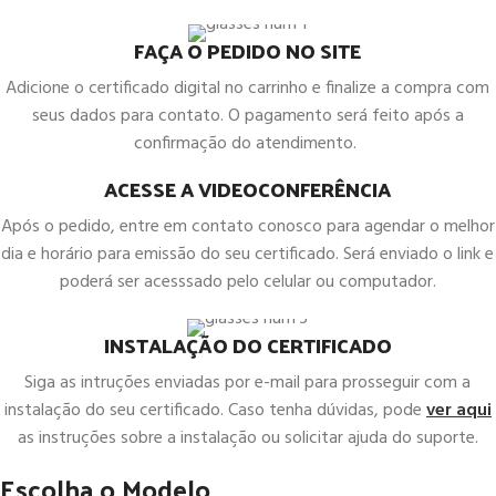
FAÇA O PEDIDO NO SITE
Adicione o certificado digital no carrinho e finalize a compra com
seus dados para contato. O pagamento será feito após a
confirmação do atendimento.
ACESSE A VIDEOCONFERÊNCIA
Após o pedido, entre em contato conosco para agendar o melhor
dia e horário para emissão do seu certificado. Será enviado o link e
poderá ser acesssado pelo celular ou computador.
INSTALAÇÃO DO CERTIFICADO
Siga as intruções enviadas por e-mail para prosseguir com a
instalação do seu certificado. Caso tenha dúvidas, pode
ver aqui
as instruções sobre a instalação ou solicitar ajuda do suporte.
Escolha o Modelo