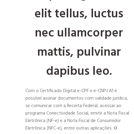
elit tellus, luctus
nec ullamcorper
mattis, pulvinar
dapibus leo.
Com o Certificado Digital e-CPF e e-CNPJ A1 é
possível assinar documentos com validade jurídica,
se comunicar com a Receita Federal, acessar ao
programa Conectividade Social, emitir a Nota Fiscal
Eletrônica (NF-e) e a Nota Fiscal de Consumidor
Eletrônica (NFC-e), entre outras aplicações.
O