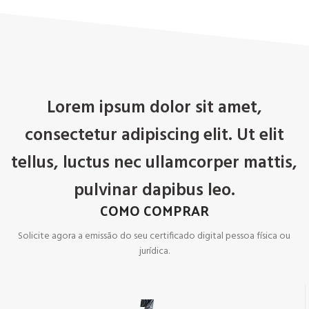
Lorem ipsum dolor sit amet,
consectetur adipiscing elit. Ut elit
tellus, luctus nec ullamcorper mattis,
pulvinar dapibus leo.
COMO COMPRAR
Solicite agora a emissão do seu certificado digital pessoa física ou
jurídica.