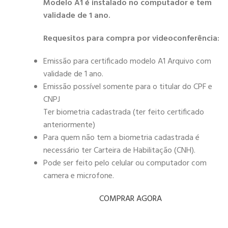
Modelo A1 é instalado no computador e tem
validade de 1 ano.
Requesitos para compra por videoconferência:
Emissão para certificado modelo A1 Arquivo com
validade de 1 ano.
Emissão possível somente para o titular do CPF e
CNPJ
Ter biometria cadastrada (ter feito certificado
anteriormente)
Para quem não tem a biometria cadastrada é
necessário ter Carteira de Habilitação (CNH).
Pode ser feito pelo celular ou computador com
camera e microfone.
COMPRAR AGORA