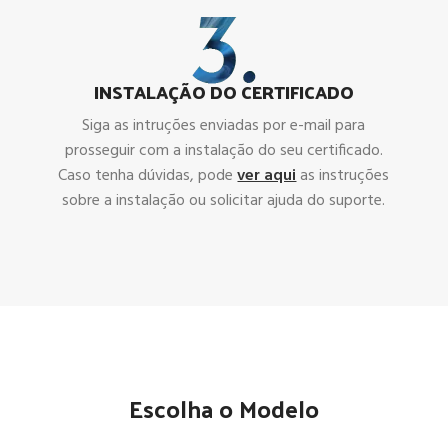
INSTALAÇÃO DO CERTIFICADO
Siga as intruções enviadas por e-mail para
prosseguir com a instalação do seu certificado.
Caso tenha dúvidas, pode
ver aqui
as instruções
sobre a instalação ou solicitar ajuda do suporte.
Escolha o Modelo