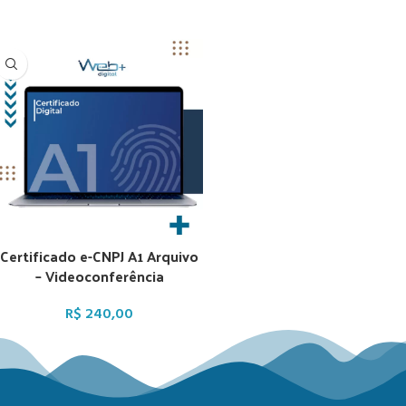
Certificado e-CNPJ A1 Arquivo
– Videoconferência
R$
240,00