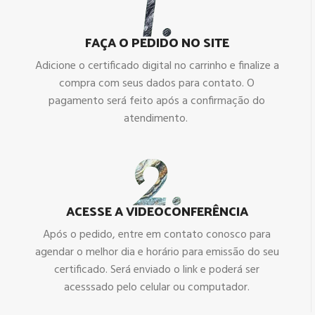
FAÇA O PEDIDO NO SITE
Adicione o certificado digital no carrinho e finalize a
compra com seus dados para contato. O
pagamento será feito após a confirmação do
atendimento.
ACESSE A VIDEOCONFERÊNCIA
Após o pedido, entre em contato conosco para
agendar o melhor dia e horário para emissão do seu
certificado. Será enviado o link e poderá ser
acesssado pelo celular ou computador.