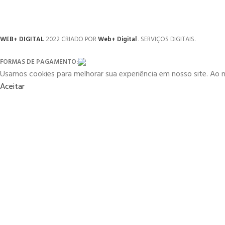
WEB+ DIGITAL
2022 CRIADO POR
Web+ Digital
. SERVIÇOS DIGITAIS.
FORMAS DE PAGAMENTO:
Usamos cookies para melhorar sua experiência em nosso site. Ao 
Aceitar