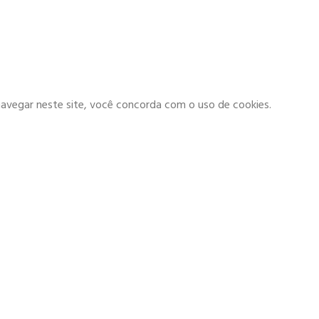
navegar neste site, você concorda com o uso de cookies.