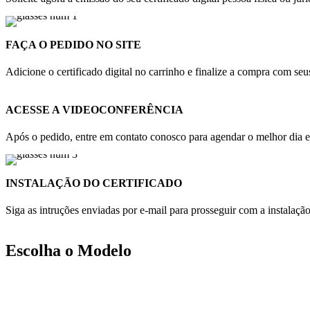
FAÇA O PEDIDO NO SITE
Adicione o certificado digital no carrinho e finalize a compra com s
ACESSE A VIDEOCONFERÊNCIA
Após o pedido, entre em contato conosco para agendar o melhor dia e 
INSTALAÇÃO DO CERTIFICADO
Siga as intruções enviadas por e-mail para prosseguir com a instalaçã
Escolha o Modelo