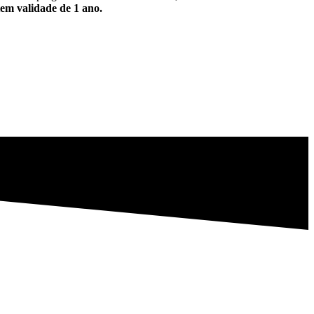
em validade de 1 ano.