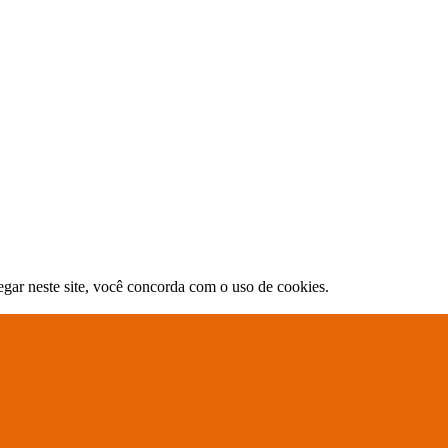
gar neste site, você concorda com o uso de cookies.