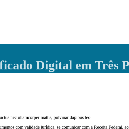
ficado Digital em Três 
 luctus nec ullamcorper mattis, pulvinar dapibus leo.
mentos com validade jurídica, se comunicar com a Receita Federal, ace