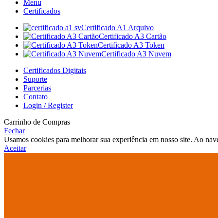
Menu
Certificados
Certificado A1 Arquivo
Certificado A3 Cartão
Certificado A3 Token
Certificado A3 Nuvem
Certificados Digitais
Suporte
Parcerias
Contato
Login / Register
Carrinho de Compras
Fechar
Usamos cookies para melhorar sua experiência em nosso site. Ao nave
Aceitar