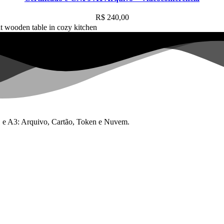
R$
240,00
 A1 e A3: Arquivo, Cartão, Token e Nuvem.