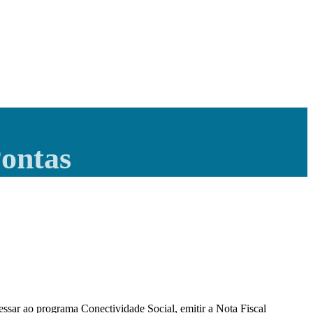
Pontas
ssar ao programa Conectividade Social, emitir a Nota Fiscal