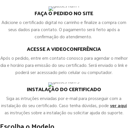
FAÇA O PEDIDO NO SITE
Adicione o certificado digital no carrinho e finalize a compra com
seus dados para contato. O pagamento será feito após a
confirmação do atendimento.
ACESSE A VIDEOCONFERÊNCIA
Após o pedido, entre em contato conosco para agendar o melhor
dia e horário para emissão do seu certificado. Será enviado o link e
poderá ser acesssado pelo celular ou computador.
INSTALAÇÃO DO CERTIFICADO
Siga as intruções enviadas por e-mail para prosseguir com a
instalação do seu certificado. Caso tenha dúvidas, pode
ver aqui
as instruções sobre a instalação ou solicitar ajuda do suporte.
Escolha o Modelo