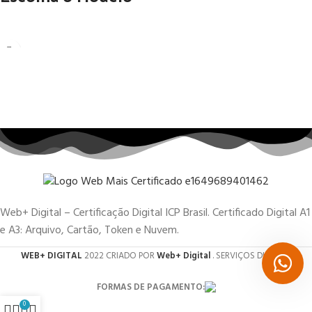
Web+ Digital – Certificação Digital ICP Brasil. Certificado Digital A1
e A3: Arquivo, Cartão, Token e Nuvem.
WEB+ DIGITAL
2022 CRIADO POR
Web+ Digital
. SERVIÇOS DIGITAIS.
FORMAS DE PAGAMENTO:
0