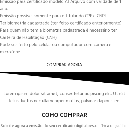
Emissão para certificado modelo A1 Arquivo com validade de 1
ano.
Emissão possível somente para o titular do CPF e CNPJ
Ter biometria cadastrada (ter feito certificado anteriormente)
Para quem não tem a biometria cadastrada é necessário ter
Carteira de Habilitação (CNH).
Pode ser feito pelo celular ou computador com camera e
microfone.
COMPRAR AGORA
Lorem ipsum dolor sit amet, consectetur adipiscing elit. Ut elit
tellus, luctus nec ullamcorper mattis, pulvinar dapibus leo.
COMO COMPRAR
Solicite agora a emissão do seu certificado digital pessoa física ou jurídica.