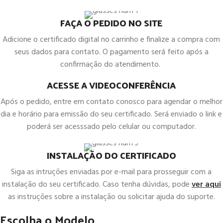
FAÇA O PEDIDO NO SITE
Adicione o certificado digital no carrinho e finalize a compra com
seus dados para contato. O pagamento será feito após a
confirmação do atendimento.
ACESSE A VIDEOCONFERÊNCIA
Após o pedido, entre em contato conosco para agendar o melhor
dia e horário para emissão do seu certificado. Será enviado o link e
poderá ser acesssado pelo celular ou computador.
INSTALAÇÃO DO CERTIFICADO
Siga as intruções enviadas por e-mail para prosseguir com a
instalação do seu certificado. Caso tenha dúvidas, pode
ver aqui
as instruções sobre a instalação ou solicitar ajuda do suporte.
Escolha o Modelo