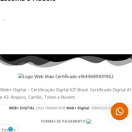
Web+ Digital – Certificação Digital ICP Brasil. Certificado Digital A1
e A3: Arquivo, Cartão, Token e Nuvem.
WEB+ DIGITAL
2022 CRIADO POR
Web+ Digital
. SERVIÇOS DIGITAIS.
FORMAS DE PAGAMENTO:
0