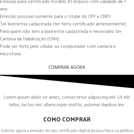
Emissão para certificado modelo A1 Arquivo com validade de 1
ano.
Emissão possível somente para o titular do CPF e CNPJ
Ter biometria cadastrada (ter feito certificado anteriormente)
Para quem não tem a biometria cadastrada é necessário ter
Carteira de Habilitação (CNH).
Pode ser feito pelo celular ou computador com camera e
microfone.
COMPRAR AGORA
Lorem ipsum dolor sit amet, consectetur adipiscing elit. Ut elit
tellus, luctus nec ullamcorper mattis, pulvinar dapibus leo.
COMO COMPRAR
Solicite agora a emissão do seu certificado digital pessoa física ou jurídica.