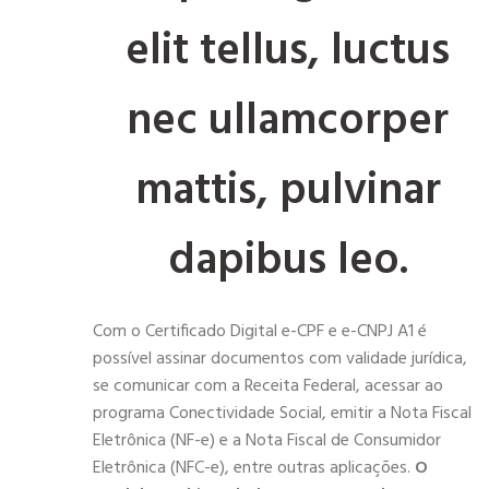
elit tellus, luctus
nec ullamcorper
mattis, pulvinar
dapibus leo.
Com o Certificado Digital e-CPF e e-CNPJ A1 é
possível assinar documentos com validade jurídica,
se comunicar com a Receita Federal, acessar ao
programa Conectividade Social, emitir a Nota Fiscal
Eletrônica (NF-e) e a Nota Fiscal de Consumidor
Eletrônica (NFC-e), entre outras aplicações.
O