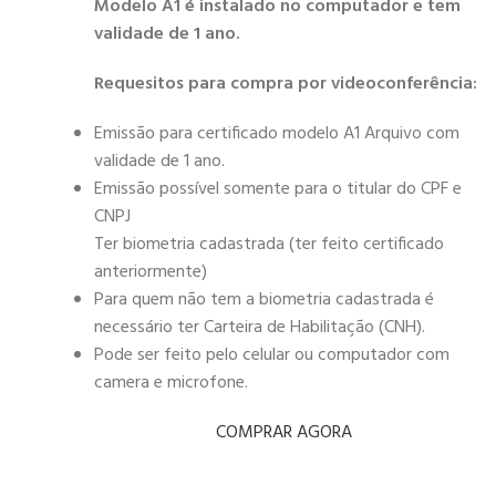
Modelo A1 é instalado no computador e tem
validade de 1 ano.
Requesitos para compra por videoconferência:
Emissão para certificado modelo A1 Arquivo com
validade de 1 ano.
Emissão possível somente para o titular do CPF e
CNPJ
Ter biometria cadastrada (ter feito certificado
anteriormente)
Para quem não tem a biometria cadastrada é
necessário ter Carteira de Habilitação (CNH).
Pode ser feito pelo celular ou computador com
camera e microfone.
COMPRAR AGORA