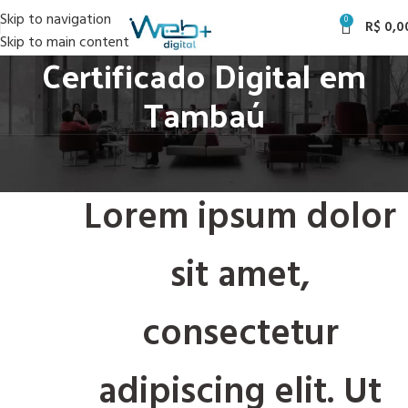
Skip to navigation
0
R$
0,0
Skip to main content
Certificado Digital em
Tambaú
Lorem ipsum dolor
sit amet,
consectetur
adipiscing elit. Ut