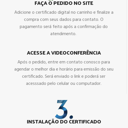
FAÇA O PEDIDO NO SITE
Adicione o certificado digital no carrinho e finalize a
compra com seus dados para contato. O
pagamento será feito após a confirmação do
atendimento.
ACESSE A VIDEOCONFERÊNCIA
Após o pedido, entre em contato conosco para
agendar o melhor dia e horário para emissão do seu
certificado. Será enviado o link e poderá ser
acesssado pelo celular ou computador.
INSTALAÇÃO DO CERTIFICADO