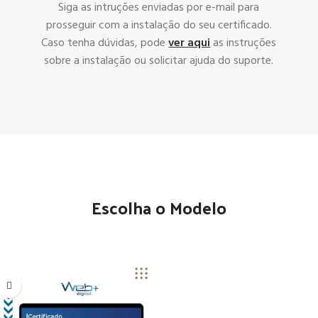
Siga as intruções enviadas por e-mail para
prosseguir com a instalação do seu certificado.
Caso tenha dúvidas, pode
ver aqui
as instruções
sobre a instalação ou solicitar ajuda do suporte.
Escolha o Modelo