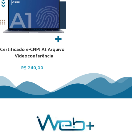
Certificado e-CNPJ A1 Arquivo
– Videoconferência
R$
240,00