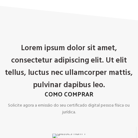
Lorem ipsum dolor sit amet,
consectetur adipiscing elit. Ut elit
tellus, luctus nec ullamcorper mattis,
pulvinar dapibus leo.
COMO COMPRAR
Solicite agora a emissão do seu certificado digital pessoa física ou
jurídica.