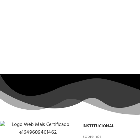
INSTITUCIONAL
Sobre nós