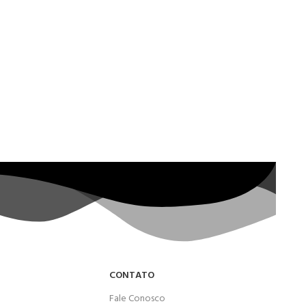
CONTATO
Fale Conosco