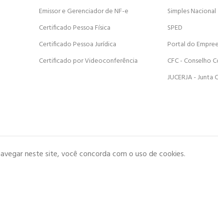
Emissor e Gerenciador de NF-e
Simples Nacional
Certificado Pessoa Física
SPED
Certificado Pessoa Jurídica
Portal do Empre
Certificado por Videoconferência
CFC - Conselho C
JUCERJA - Junta 
navegar neste site, você concorda com o uso de cookies.