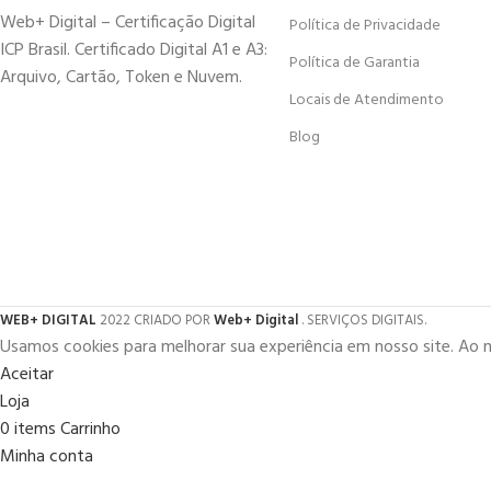
Web+ Digital – Certificação Digital
Política de Privacidade
ICP Brasil. Certificado Digital A1 e A3:
Política de Garantia
Arquivo, Cartão, Token e Nuvem.
Locais de Atendimento
Blog
WEB+ DIGITAL
2022 CRIADO POR
Web+ Digital
. SERVIÇOS DIGITAIS.
Usamos cookies para melhorar sua experiência em nosso site. Ao 
Aceitar
Loja
0
items
Carrinho
Minha conta