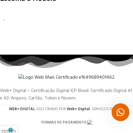
Web+ Digital – Certificação Digital ICP Brasil. Certificado Digital A1
e A3: Arquivo, Cartão, Token e Nuvem.
WEB+ DIGITAL
2022 CRIADO POR
Web+ Digital
. SERVIÇOS DIGITAIS.
FORMAS DE PAGAMENTO:
0