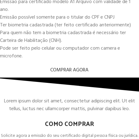
Emissão para certificado modelo A1 Arquivo com validade de 1
ano.
Emissão possível somente para o titular do CPF e CNPJ
Ter biometria cadastrada (ter feito certificado anteriormente)
Para quem não tem a biometria cadastrada é necessário ter
Carteira de Habilitação (CNH).
Pode ser feito pelo celular ou computador com camera e
microfone.
COMPRAR AGORA
Lorem ipsum dolor sit amet, consectetur adipiscing elit. Ut elit
tellus, luctus nec ullamcorper mattis, pulvinar dapibus leo.
COMO COMPRAR
Solicite agora a emissão do seu certificado digital pessoa física ou jurídica.