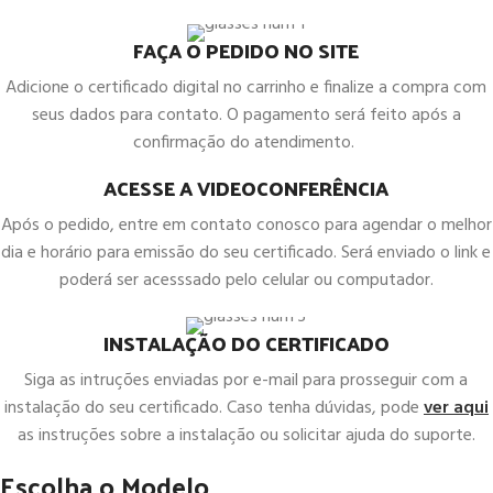
FAÇA O PEDIDO NO SITE
Adicione o certificado digital no carrinho e finalize a compra com
seus dados para contato. O pagamento será feito após a
confirmação do atendimento.
ACESSE A VIDEOCONFERÊNCIA
Após o pedido, entre em contato conosco para agendar o melhor
dia e horário para emissão do seu certificado. Será enviado o link e
poderá ser acesssado pelo celular ou computador.
INSTALAÇÃO DO CERTIFICADO
Siga as intruções enviadas por e-mail para prosseguir com a
instalação do seu certificado. Caso tenha dúvidas, pode
ver aqui
as instruções sobre a instalação ou solicitar ajuda do suporte.
Escolha o Modelo