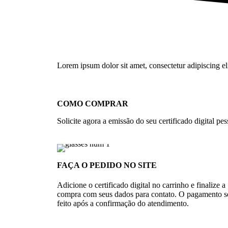
Lorem ipsum dolor sit amet, consectetur adipiscing elit
COMO COMPRAR
Solicite agora a emissão do seu certificado digital pess
FAÇA O PEDIDO NO SITE
Adicione o certificado digital no carrinho e finalize a
compra com seus dados para contato. O pagamento s
feito após a confirmação do atendimento.