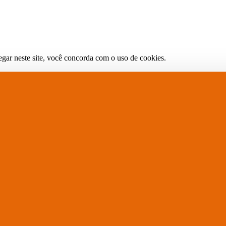
gar neste site, você concorda com o uso de cookies.