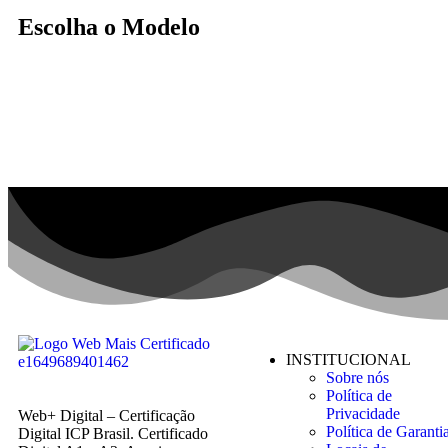
Escolha o Modelo
INSTITUCIONAL
Sobre nós
Política de
Privacidade
Web+ Digital – Certificação
Política de Garanti
Digital ICP Brasil. Certificado