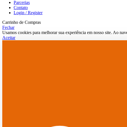
Parcerias
Contato
Login / Register
Carrinho de Compras
Fechar
Usamos cookies para melhorar sua experiência em nosso site. Ao nave
Aceitar