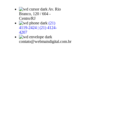
Av. Rio
Branco, 120 / 604 -
Centro/RJ
(21)
4119-2424 | (21) 4124-
4207
contato@webmaisdigital.com.br