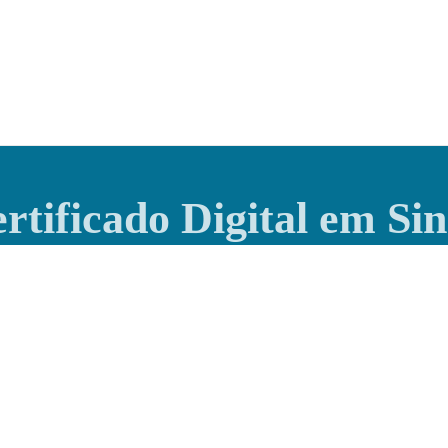
rtificado Digital em Si