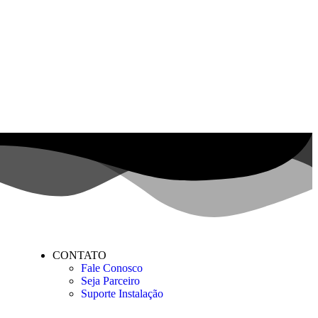
CONTATO
Fale Conosco
Seja Parceiro
Suporte Instalação