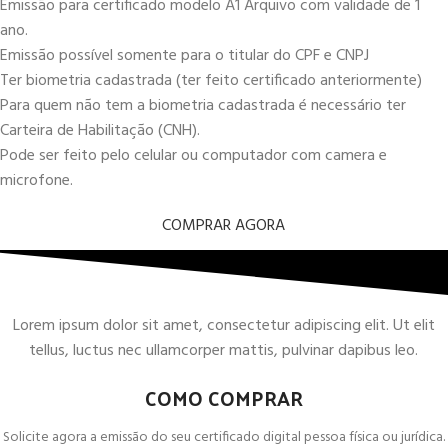
Emissão para certificado modelo A1 Arquivo com validade de 1
ano.
Emissão possível somente para o titular do CPF e CNPJ
Ter biometria cadastrada (ter feito certificado anteriormente)
Para quem não tem a biometria cadastrada é necessário ter
Carteira de Habilitação (CNH).
Pode ser feito pelo celular ou computador com camera e
microfone.
COMPRAR AGORA
Lorem ipsum dolor sit amet, consectetur adipiscing elit. Ut elit
tellus, luctus nec ullamcorper mattis, pulvinar dapibus leo.
COMO COMPRAR
Solicite agora a emissão do seu certificado digital pessoa física ou jurídica.