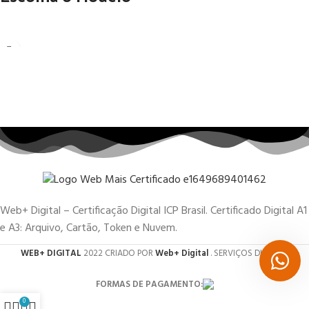
Web+ Digital – Certificação Digital ICP Brasil. Certificado Digital A1
e A3: Arquivo, Cartão, Token e Nuvem.
WEB+ DIGITAL
2022 CRIADO POR
Web+ Digital
. SERVIÇOS DIGITAIS.
FORMAS DE PAGAMENTO:
0