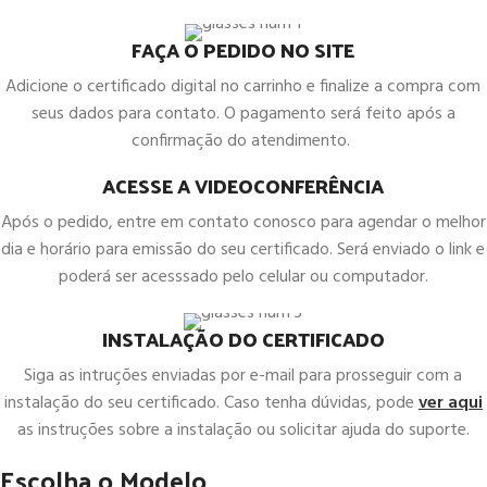
FAÇA O PEDIDO NO SITE
Adicione o certificado digital no carrinho e finalize a compra com
seus dados para contato. O pagamento será feito após a
confirmação do atendimento.
ACESSE A VIDEOCONFERÊNCIA
Após o pedido, entre em contato conosco para agendar o melhor
dia e horário para emissão do seu certificado. Será enviado o link e
poderá ser acesssado pelo celular ou computador.
INSTALAÇÃO DO CERTIFICADO
Siga as intruções enviadas por e-mail para prosseguir com a
instalação do seu certificado. Caso tenha dúvidas, pode
ver aqui
as instruções sobre a instalação ou solicitar ajuda do suporte.
Escolha o Modelo