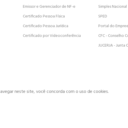
Emissor e Gerenciador de NF-e
Simples Nacional
Certificado Pessoa Física
SPED
Certificado Pessoa Jurídica
Portal do Empre
Certificado por Videoconferência
CFC - Conselho C
JUCERJA - Junta 
navegar neste site, você concorda com o uso de cookies.