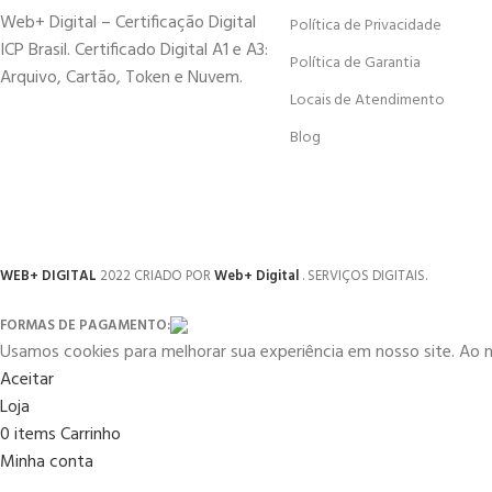
Web+ Digital – Certificação Digital
Política de Privacidade
ICP Brasil. Certificado Digital A1 e A3:
Política de Garantia
Arquivo, Cartão, Token e Nuvem.
Locais de Atendimento
Blog
WEB+ DIGITAL
2022 CRIADO POR
Web+ Digital
. SERVIÇOS DIGITAIS.
FORMAS DE PAGAMENTO:
Usamos cookies para melhorar sua experiência em nosso site. Ao 
Aceitar
Loja
0
items
Carrinho
Minha conta