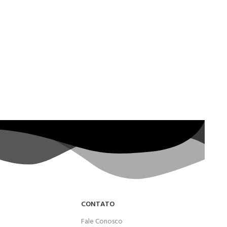
CONTATO
Fale Conosco