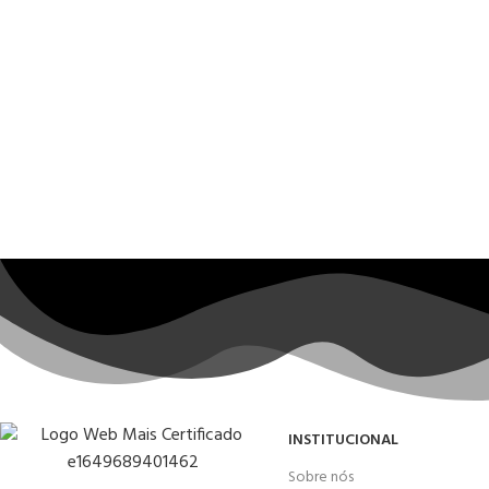
INSTITUCIONAL
Sobre nós