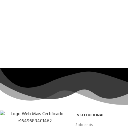
INSTITUCIONAL
Sobre nós