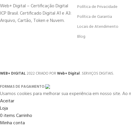
Web+ Digital – Certificação Digital
Política de Privacidade
ICP Brasil. Certificado Digital A1 e A3:
Política de Garantia
Arquivo, Cartão, Token e Nuvem.
Locais de Atendimento
Blog
WEB+ DIGITAL
2022 CRIADO POR
Web+ Digital
. SERVIÇOS DIGITAIS.
FORMAS DE PAGAMENTO:
Usamos cookies para melhorar sua experiência em nosso site. Ao 
Aceitar
Loja
0
items
Carrinho
Minha conta