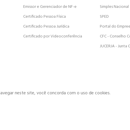
Emissor e Gerenciador de NF-e
Simples Nacional
Certificado Pessoa Física
SPED
Certificado Pessoa Jurídica
Portal do Empre
Certificado por Videoconferência
CFC - Conselho C
JUCERJA - Junta 
navegar neste site, você concorda com o uso de cookies.