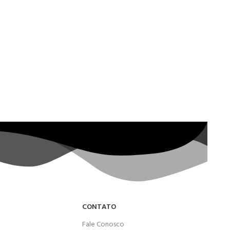
CONTATO
Fale Conosco