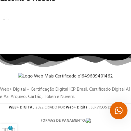
Web+ Digital – Certificação Digital ICP Brasil. Certificado Digital A1
e A3: Arquivo, Cartão, Token e Nuvem.
WEB+ DIGITAL
2022 CRIADO POR
Web+ Digital
. SERVIÇOS DIGITAIS.
FORMAS DE PAGAMENTO:
0