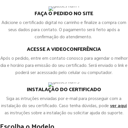
FAÇA O PEDIDO NO SITE
Adicione o certificado digital no carrinho e finalize a compra com
seus dados para contato. O pagamento será feito após a
confirmação do atendimento.
ACESSE A VIDEOCONFERÊNCIA
Após o pedido, entre em contato conosco para agendar o melhor
dia e horário para emissão do seu certificado. Será enviado o link e
poderá ser acesssado pelo celular ou computador.
INSTALAÇÃO DO CERTIFICADO
Siga as intruções enviadas por e-mail para prosseguir com a
instalação do seu certificado. Caso tenha dúvidas, pode
ver aqui
as instruções sobre a instalação ou solicitar ajuda do suporte.
Escolha o Modelo