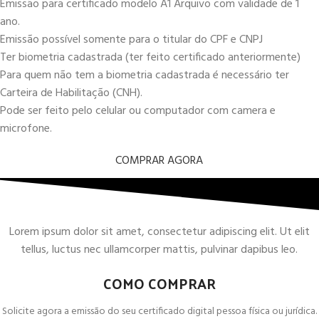
Emissão para certificado modelo A1 Arquivo com validade de 1
ano.
Emissão possível somente para o titular do CPF e CNPJ
Ter biometria cadastrada (ter feito certificado anteriormente)
Para quem não tem a biometria cadastrada é necessário ter
Carteira de Habilitação (CNH).
Pode ser feito pelo celular ou computador com camera e
microfone.
COMPRAR AGORA
Lorem ipsum dolor sit amet, consectetur adipiscing elit. Ut elit
tellus, luctus nec ullamcorper mattis, pulvinar dapibus leo.
COMO COMPRAR
Solicite agora a emissão do seu certificado digital pessoa física ou jurídica.