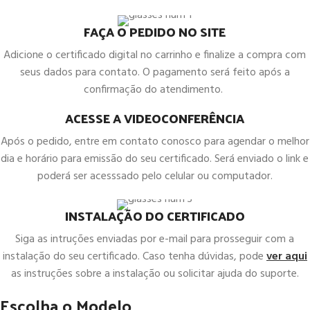
FAÇA O PEDIDO NO SITE
Adicione o certificado digital no carrinho e finalize a compra com
seus dados para contato. O pagamento será feito após a
confirmação do atendimento.
ACESSE A VIDEOCONFERÊNCIA
Após o pedido, entre em contato conosco para agendar o melhor
dia e horário para emissão do seu certificado. Será enviado o link e
poderá ser acesssado pelo celular ou computador.
INSTALAÇÃO DO CERTIFICADO
Siga as intruções enviadas por e-mail para prosseguir com a
instalação do seu certificado. Caso tenha dúvidas, pode
ver aqui
as instruções sobre a instalação ou solicitar ajuda do suporte.
Escolha o Modelo