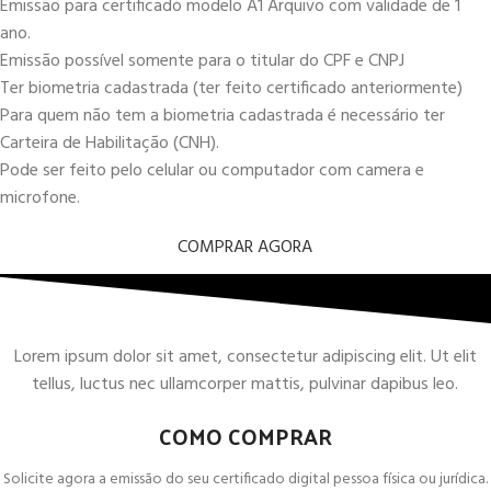
Emissão para certificado modelo A1 Arquivo com validade de 1
ano.
Emissão possível somente para o titular do CPF e CNPJ
Ter biometria cadastrada (ter feito certificado anteriormente)
Para quem não tem a biometria cadastrada é necessário ter
Carteira de Habilitação (CNH).
Pode ser feito pelo celular ou computador com camera e
microfone.
COMPRAR AGORA
Lorem ipsum dolor sit amet, consectetur adipiscing elit. Ut elit
tellus, luctus nec ullamcorper mattis, pulvinar dapibus leo.
COMO COMPRAR
Solicite agora a emissão do seu certificado digital pessoa física ou jurídica.