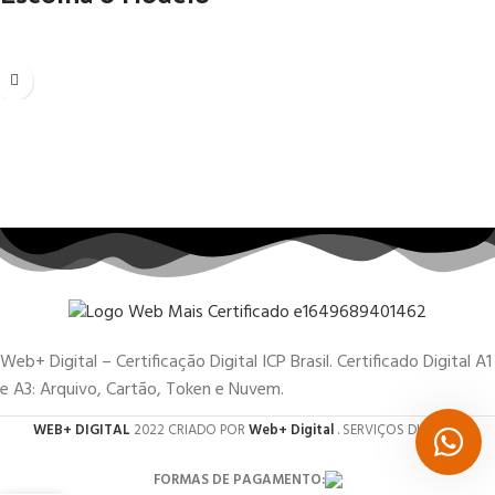
Web+ Digital – Certificação Digital ICP Brasil. Certificado Digital A1
e A3: Arquivo, Cartão, Token e Nuvem.
WEB+ DIGITAL
2022 CRIADO POR
Web+ Digital
. SERVIÇOS DIGITAIS.
FORMAS DE PAGAMENTO: