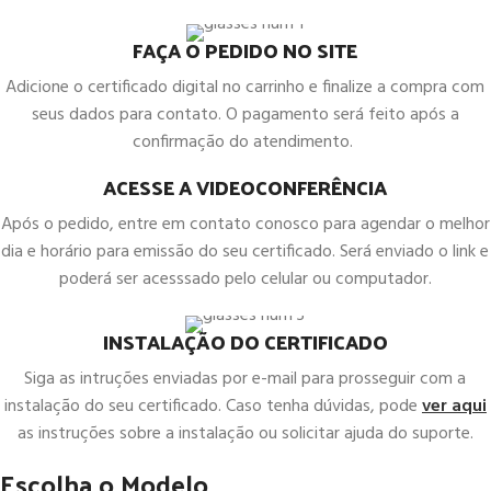
FAÇA O PEDIDO NO SITE
Adicione o certificado digital no carrinho e finalize a compra com
seus dados para contato. O pagamento será feito após a
confirmação do atendimento.
ACESSE A VIDEOCONFERÊNCIA
Após o pedido, entre em contato conosco para agendar o melhor
dia e horário para emissão do seu certificado. Será enviado o link e
poderá ser acesssado pelo celular ou computador.
INSTALAÇÃO DO CERTIFICADO
Siga as intruções enviadas por e-mail para prosseguir com a
instalação do seu certificado. Caso tenha dúvidas, pode
ver aqui
as instruções sobre a instalação ou solicitar ajuda do suporte.
Escolha o Modelo