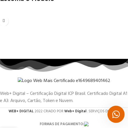
Web+ Digital – Certificação Digital ICP Brasil. Certificado Digital A1
e A3: Arquivo, Cartão, Token e Nuvem.
WEB+ DIGITAL
2022 CRIADO POR
Web+ Digital
. SERVIÇOS DIGITAIS.
FORMAS DE PAGAMENTO: