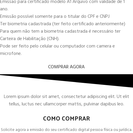
Emissão para certificado modelo A1 Arquivo com validade de 1
ano.
Emissão possível somente para o titular do CPF e CNPJ
Ter biometria cadastrada (ter feito certificado anteriormente)
Para quem não tem a biometria cadastrada é necessário ter
Carteira de Habilitação (CNH).
Pode ser feito pelo celular ou computador com camera e
microfone.
COMPRAR AGORA
Lorem ipsum dolor sit amet, consectetur adipiscing elit. Ut elit
tellus, luctus nec ullamcorper mattis, pulvinar dapibus leo.
COMO COMPRAR
Solicite agora a emissão do seu certificado digital pessoa física ou jurídica.