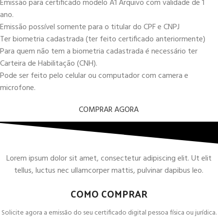
Emissão para certificado modelo A1 Arquivo com validade de 1
ano.
Emissão possível somente para o titular do CPF e CNPJ
Ter biometria cadastrada (ter feito certificado anteriormente)
Para quem não tem a biometria cadastrada é necessário ter
Carteira de Habilitação (CNH).
Pode ser feito pelo celular ou computador com camera e
microfone.
COMPRAR AGORA
Lorem ipsum dolor sit amet, consectetur adipiscing elit. Ut elit
tellus, luctus nec ullamcorper mattis, pulvinar dapibus leo.
COMO COMPRAR
Solicite agora a emissão do seu certificado digital pessoa física ou jurídica.