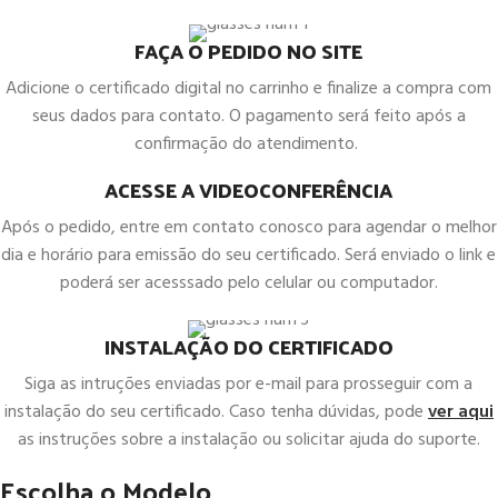
FAÇA O PEDIDO NO SITE
Adicione o certificado digital no carrinho e finalize a compra com
seus dados para contato. O pagamento será feito após a
confirmação do atendimento.
ACESSE A VIDEOCONFERÊNCIA
Após o pedido, entre em contato conosco para agendar o melhor
dia e horário para emissão do seu certificado. Será enviado o link e
poderá ser acesssado pelo celular ou computador.
INSTALAÇÃO DO CERTIFICADO
Siga as intruções enviadas por e-mail para prosseguir com a
instalação do seu certificado. Caso tenha dúvidas, pode
ver aqui
as instruções sobre a instalação ou solicitar ajuda do suporte.
Escolha o Modelo