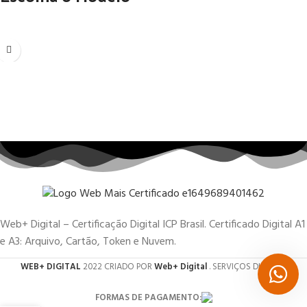
Web+ Digital – Certificação Digital ICP Brasil. Certificado Digital A1
e A3: Arquivo, Cartão, Token e Nuvem.
WEB+ DIGITAL
2022 CRIADO POR
Web+ Digital
. SERVIÇOS DIGITAIS.
FORMAS DE PAGAMENTO: