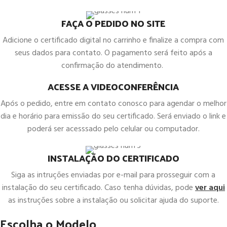
FAÇA O PEDIDO NO SITE
Adicione o certificado digital no carrinho e finalize a compra com
seus dados para contato. O pagamento será feito após a
confirmação do atendimento.
ACESSE A VIDEOCONFERÊNCIA
Após o pedido, entre em contato conosco para agendar o melhor
dia e horário para emissão do seu certificado. Será enviado o link e
poderá ser acesssado pelo celular ou computador.
INSTALAÇÃO DO CERTIFICADO
Siga as intruções enviadas por e-mail para prosseguir com a
instalação do seu certificado. Caso tenha dúvidas, pode
ver aqui
as instruções sobre a instalação ou solicitar ajuda do suporte.
Escolha o Modelo