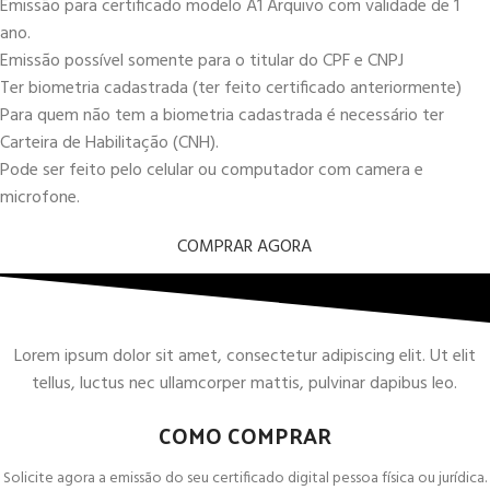
Emissão para certificado modelo A1 Arquivo com validade de 1
ano.
Emissão possível somente para o titular do CPF e CNPJ
Ter biometria cadastrada (ter feito certificado anteriormente)
Para quem não tem a biometria cadastrada é necessário ter
Carteira de Habilitação (CNH).
Pode ser feito pelo celular ou computador com camera e
microfone.
COMPRAR AGORA
Lorem ipsum dolor sit amet, consectetur adipiscing elit. Ut elit
tellus, luctus nec ullamcorper mattis, pulvinar dapibus leo.
COMO COMPRAR
Solicite agora a emissão do seu certificado digital pessoa física ou jurídica.