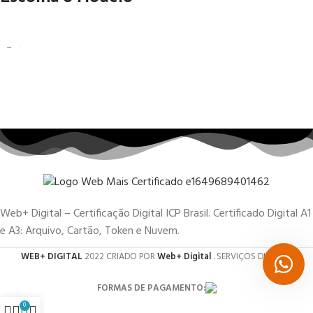
Web+ Digital – Certificação Digital ICP Brasil. Certificado Digital A1
e A3: Arquivo, Cartão, Token e Nuvem.
WEB+ DIGITAL
2022 CRIADO POR
Web+ Digital
. SERVIÇOS DIGITAIS.
FORMAS DE PAGAMENTO:
0