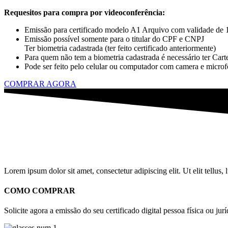
Requesitos para compra por videoconferência:
Emissão para certificado modelo A1 Arquivo com validade de 
Emissão possível somente para o titular do CPF e CNPJ
Ter biometria cadastrada (ter feito certificado anteriormente)
Para quem não tem a biometria cadastrada é necessário ter Cart
Pode ser feito pelo celular ou computador com camera e microf
COMPRAR AGORA
Lorem ipsum dolor sit amet, consectetur adipiscing elit. Ut elit tellus,
COMO COMPRAR
Solicite agora a emissão do seu certificado digital pessoa física ou jurí