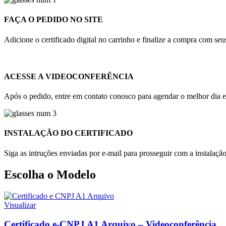
FAÇA O PEDIDO NO SITE
Adicione o certificado digital no carrinho e finalize a compra com s
ACESSE A VIDEOCONFERÊNCIA
Após o pedido, entre em contato conosco para agendar o melhor dia e 
INSTALAÇÃO DO CERTIFICADO
Siga as intruções enviadas por e-mail para prosseguir com a instalaçã
Escolha o Modelo
Visualizar
Certificado e-CNPJ A1 Arquivo – Videoconferência