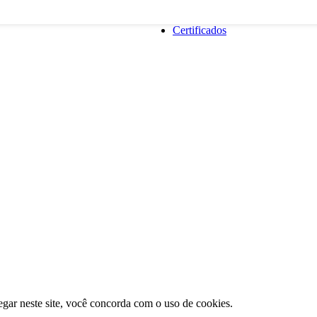
Certificados
gar neste site, você concorda com o uso de cookies.