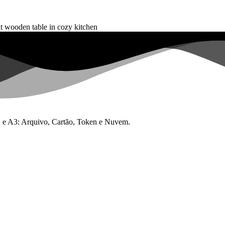
 A1 e A3: Arquivo, Cartão, Token e Nuvem.