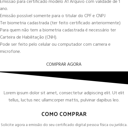
Emissão para certificado modelo A1 Arquivo com validade de 1
ano.
Emissão possível somente para o titular do CPF e CNPJ
Ter biometria cadastrada (ter feito certificado anteriormente)
Para quem não tem a biometria cadastrada é necessário ter
Carteira de Habilitação (CNH).
Pode ser feito pelo celular ou computador com camera e
microfone.
COMPRAR AGORA
Lorem ipsum dolor sit amet, consectetur adipiscing elit. Ut elit
tellus, luctus nec ullamcorper mattis, pulvinar dapibus leo.
COMO COMPRAR
Solicite agora a emissão do seu certificado digital pessoa física ou jurídica.