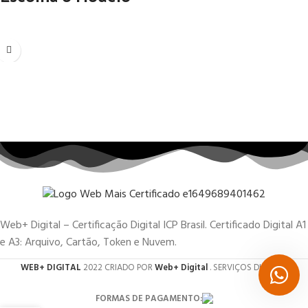
Web+ Digital – Certificação Digital ICP Brasil. Certificado Digital A1
e A3: Arquivo, Cartão, Token e Nuvem.
WEB+ DIGITAL
2022 CRIADO POR
Web+ Digital
. SERVIÇOS DIGITAIS.
FORMAS DE PAGAMENTO: