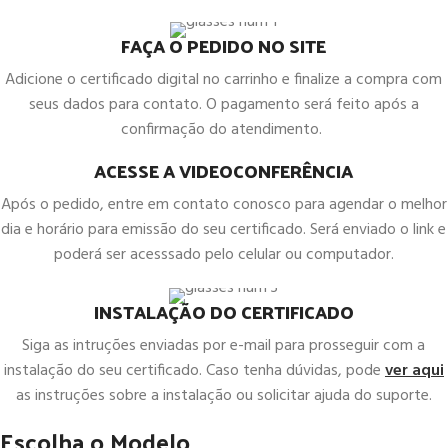
FAÇA O PEDIDO NO SITE
Adicione o certificado digital no carrinho e finalize a compra com
seus dados para contato. O pagamento será feito após a
confirmação do atendimento.
ACESSE A VIDEOCONFERÊNCIA
Após o pedido, entre em contato conosco para agendar o melhor
dia e horário para emissão do seu certificado. Será enviado o link e
poderá ser acesssado pelo celular ou computador.
INSTALAÇÃO DO CERTIFICADO
Siga as intruções enviadas por e-mail para prosseguir com a
instalação do seu certificado. Caso tenha dúvidas, pode
ver aqui
as instruções sobre a instalação ou solicitar ajuda do suporte.
Escolha o Modelo