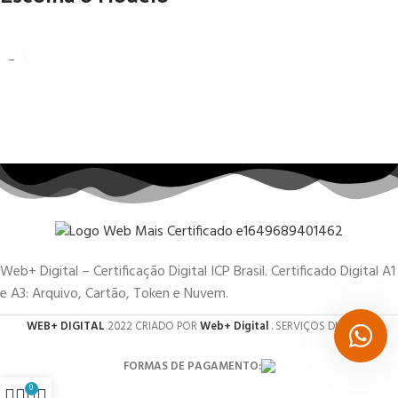
Web+ Digital – Certificação Digital ICP Brasil. Certificado Digital A1
e A3: Arquivo, Cartão, Token e Nuvem.
WEB+ DIGITAL
2022 CRIADO POR
Web+ Digital
. SERVIÇOS DIGITAIS.
FORMAS DE PAGAMENTO:
0