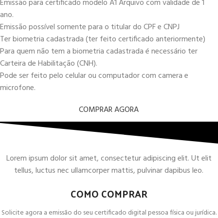
Emissão para certificado modelo A1 Arquivo com validade de 1
ano.
Emissão possível somente para o titular do CPF e CNPJ
Ter biometria cadastrada (ter feito certificado anteriormente)
Para quem não tem a biometria cadastrada é necessário ter
Carteira de Habilitação (CNH).
Pode ser feito pelo celular ou computador com camera e
microfone.
COMPRAR AGORA
Lorem ipsum dolor sit amet, consectetur adipiscing elit. Ut elit
tellus, luctus nec ullamcorper mattis, pulvinar dapibus leo.
COMO COMPRAR
Solicite agora a emissão do seu certificado digital pessoa física ou jurídica.