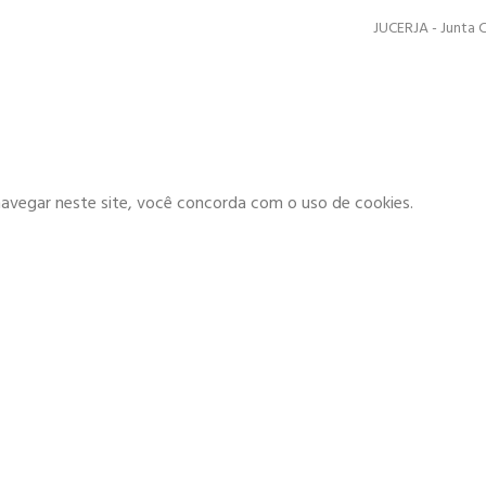
JUCERJA - Junta 
navegar neste site, você concorda com o uso de cookies.