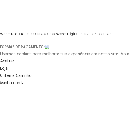
WEB+ DIGITAL
2022 CRIADO POR
Web+ Digital
. SERVIÇOS DIGITAIS.
FORMAS DE PAGAMENTO:
Usamos cookies para melhorar sua experiência em nosso site. Ao 
Aceitar
Loja
0
items
Carrinho
Minha conta