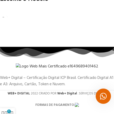
Web+ Digital – Certificação Digital ICP Brasil. Certificado Digital A1
e A3: Arquivo, Cartão, Token e Nuvem.
WEB+ DIGITAL
2022 CRIADO POR
Web+ Digital
. SERVIÇOS DIGITAIS.
FORMAS DE PAGAMENTO:
0