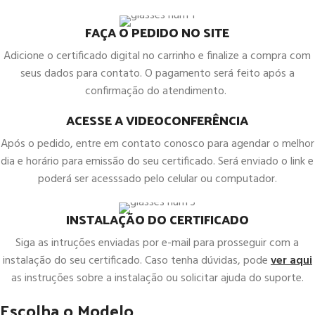
FAÇA O PEDIDO NO SITE
Adicione o certificado digital no carrinho e finalize a compra com
seus dados para contato. O pagamento será feito após a
confirmação do atendimento.
ACESSE A VIDEOCONFERÊNCIA
Após o pedido, entre em contato conosco para agendar o melhor
dia e horário para emissão do seu certificado. Será enviado o link e
poderá ser acesssado pelo celular ou computador.
INSTALAÇÃO DO CERTIFICADO
Siga as intruções enviadas por e-mail para prosseguir com a
instalação do seu certificado. Caso tenha dúvidas, pode
ver aqui
as instruções sobre a instalação ou solicitar ajuda do suporte.
Escolha o Modelo