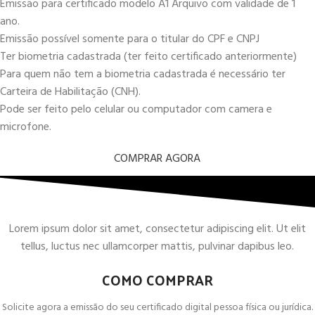
Emissão para certificado modelo A1 Arquivo com validade de 1
ano.
Emissão possível somente para o titular do CPF e CNPJ
Ter biometria cadastrada (ter feito certificado anteriormente)
Para quem não tem a biometria cadastrada é necessário ter
Carteira de Habilitação (CNH).
Pode ser feito pelo celular ou computador com camera e
microfone.
COMPRAR AGORA
Lorem ipsum dolor sit amet, consectetur adipiscing elit. Ut elit
tellus, luctus nec ullamcorper mattis, pulvinar dapibus leo.
COMO COMPRAR
Solicite agora a emissão do seu certificado digital pessoa física ou jurídica.