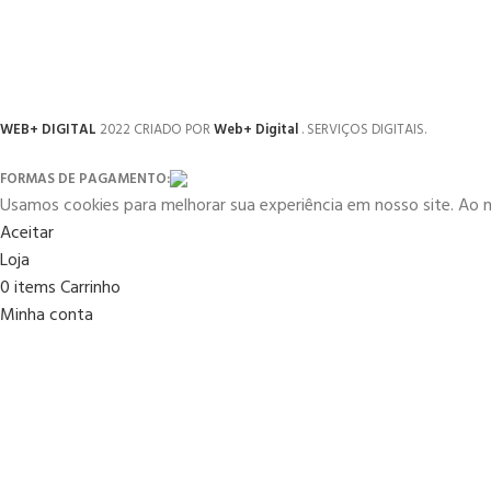
WEB+ DIGITAL
2022 CRIADO POR
Web+ Digital
. SERVIÇOS DIGITAIS.
FORMAS DE PAGAMENTO:
Usamos cookies para melhorar sua experiência em nosso site. Ao 
Aceitar
Loja
0
items
Carrinho
Minha conta