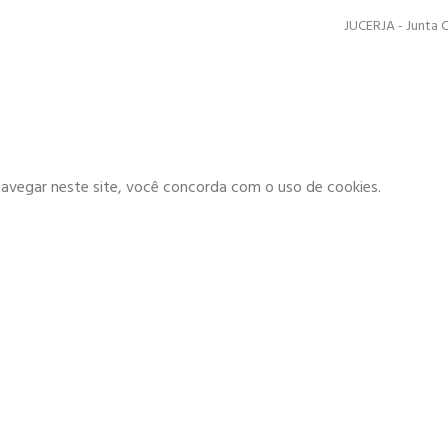
JUCERJA - Junta 
navegar neste site, você concorda com o uso de cookies.