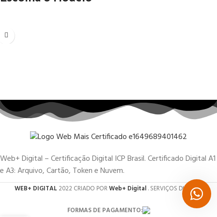
Web+ Digital – Certificação Digital ICP Brasil. Certificado Digital A1
e A3: Arquivo, Cartão, Token e Nuvem.
WEB+ DIGITAL
2022 CRIADO POR
Web+ Digital
. SERVIÇOS DIGITAIS.
FORMAS DE PAGAMENTO: