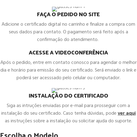
FAÇA O PEDIDO NO SITE
Adicione o certificado digital no carrinho e finalize a compra com
seus dados para contato. O pagamento será feito após a
confirmação do atendimento.
ACESSE A VIDEOCONFERÊNCIA
Após o pedido, entre em contato conosco para agendar o melhor
dia e horário para emissão do seu certificado. Será enviado o link e
poderá ser acesssado pelo celular ou computador.
INSTALAÇÃO DO CERTIFICADO
Siga as intruções enviadas por e-mail para prosseguir com a
instalação do seu certificado. Caso tenha dúvidas, pode
ver aqui
as instruções sobre a instalação ou solicitar ajuda do suporte.
Escolha o Modelo