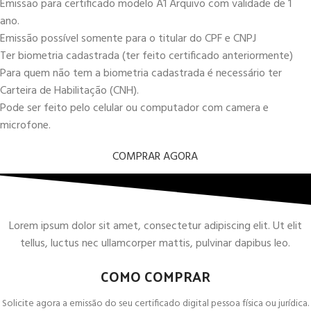
Emissão para certificado modelo A1 Arquivo com validade de 1
ano.
Emissão possível somente para o titular do CPF e CNPJ
Ter biometria cadastrada (ter feito certificado anteriormente)
Para quem não tem a biometria cadastrada é necessário ter
Carteira de Habilitação (CNH).
Pode ser feito pelo celular ou computador com camera e
microfone.
COMPRAR AGORA
Lorem ipsum dolor sit amet, consectetur adipiscing elit. Ut elit
tellus, luctus nec ullamcorper mattis, pulvinar dapibus leo.
COMO COMPRAR
Solicite agora a emissão do seu certificado digital pessoa física ou jurídica.