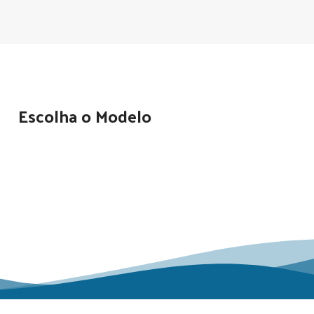
Escolha o Modelo