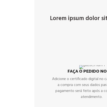
Lorem ipsum dolor sit 
FAÇA O PEDIDO NO
Adicione o certificado digital no ca
a compra com seus dados par
pagamento será feito após a c
atendimento.