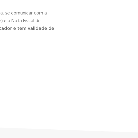
ica, se comunicar com a
) e a Nota Fiscal de
tador e tem validade de