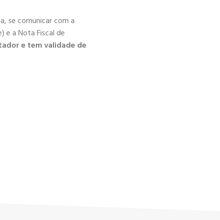
ica, se comunicar com a
) e a Nota Fiscal de
tador e tem validade de