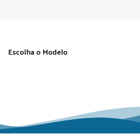
Escolha o Modelo