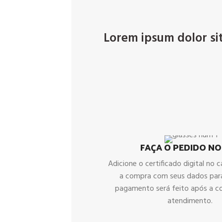
Lorem ipsum dolor sit 
FAÇA O PEDIDO NO
Adicione o certificado digital no ca
a compra com seus dados par
pagamento será feito após a c
atendimento.