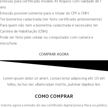
Emissão para certificado modelo A1 Arquivo com validade de 1
ano.
Emissão possível somente para o titular do CPF e CNPJ
Ter biometria cadastrada (ter feito certificado anteriormente)
Para quem não tem a biometria cadastrada é necessário ter
Carteira de Habilitação (CNH).
Pode ser feito pelo celular ou computador com camera e
microfone.
COMPRAR AGORA
Lorem ipsum dolor sit amet, consectetur adipiscing elit. Ut elit
tellus, luctus nec ullamcorper mattis, pulvinar dapibus leo.
COMO COMPRAR
Solicite agora a emissão do seu certificado digital pessoa física ou jurídica.