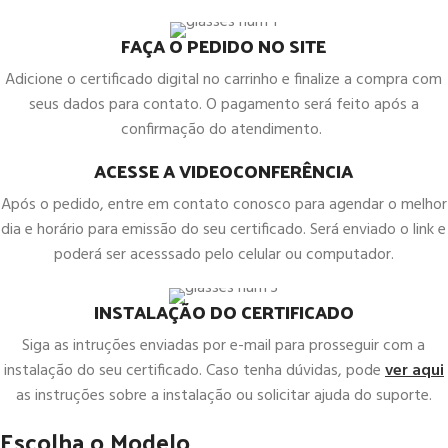
FAÇA O PEDIDO NO SITE
Adicione o certificado digital no carrinho e finalize a compra com
seus dados para contato. O pagamento será feito após a
confirmação do atendimento.
ACESSE A VIDEOCONFERÊNCIA
Após o pedido, entre em contato conosco para agendar o melhor
dia e horário para emissão do seu certificado. Será enviado o link e
poderá ser acesssado pelo celular ou computador.
INSTALAÇÃO DO CERTIFICADO
Siga as intruções enviadas por e-mail para prosseguir com a
instalação do seu certificado. Caso tenha dúvidas, pode
ver aqui
as instruções sobre a instalação ou solicitar ajuda do suporte.
Escolha o Modelo