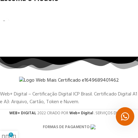
Web+ Digital – Certificação Digital ICP Brasil. Certificado Digital A1
e A3: Arquivo, Cartão, Token e Nuvem.
WEB+ DIGITAL
2022 CRIADO POR
Web+ Digital
. SERVIÇOS DIGITAIS.
FORMAS DE PAGAMENTO:
0