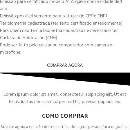
Emissão para certificado modelo A1 Arquivo com validade de 1
ano.
Emissão possível somente para o titular do CPF e CNPJ
Ter biometria cadastrada (ter feito certificado anteriormente)
Para quem não tem a biometria cadastrada é necessário ter
Carteira de Habilitação (CNH).
Pode ser feito pelo celular ou computador com camera e
microfone.
COMPRAR AGORA
Lorem ipsum dolor sit amet, consectetur adipiscing elit. Ut elit
tellus, luctus nec ullamcorper mattis, pulvinar dapibus leo.
COMO COMPRAR
Solicite agora a emissão do seu certificado digital pessoa física ou jurídica.