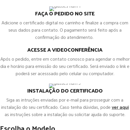
FAÇA O PEDIDO NO SITE
Adicione o certificado digital no carrinho e finalize a compra com
seus dados para contato. O pagamento será feito após a
confirmação do atendimento.
ACESSE A VIDEOCONFERÊNCIA
Após o pedido, entre em contato conosco para agendar o melhor
dia e horário para emissão do seu certificado. Será enviado o link e
poderá ser acesssado pelo celular ou computador.
INSTALAÇÃO DO CERTIFICADO
Siga as intruções enviadas por e-mail para prosseguir com a
instalação do seu certificado. Caso tenha dúvidas, pode
ver aqui
as instruções sobre a instalação ou solicitar ajuda do suporte.
Escolha o Modelo