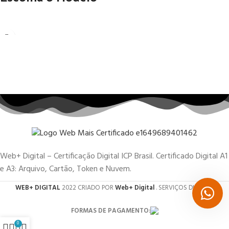
Web+ Digital – Certificação Digital ICP Brasil. Certificado Digital A1
e A3: Arquivo, Cartão, Token e Nuvem.
WEB+ DIGITAL
2022 CRIADO POR
Web+ Digital
. SERVIÇOS DIGITAIS.
FORMAS DE PAGAMENTO:
0