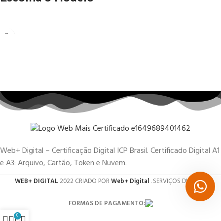
Web+ Digital – Certificação Digital ICP Brasil. Certificado Digital A1
e A3: Arquivo, Cartão, Token e Nuvem.
WEB+ DIGITAL
2022 CRIADO POR
Web+ Digital
. SERVIÇOS DIGITAIS.
FORMAS DE PAGAMENTO:
0