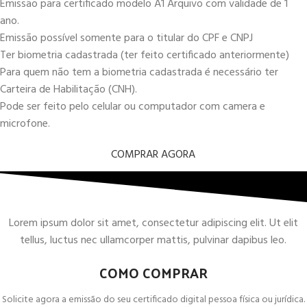
Emissão para certificado modelo A1 Arquivo com validade de 1
ano.
Emissão possível somente para o titular do CPF e CNPJ
Ter biometria cadastrada (ter feito certificado anteriormente)
Para quem não tem a biometria cadastrada é necessário ter
Carteira de Habilitação (CNH).
Pode ser feito pelo celular ou computador com camera e
microfone.
COMPRAR AGORA
Lorem ipsum dolor sit amet, consectetur adipiscing elit. Ut elit
tellus, luctus nec ullamcorper mattis, pulvinar dapibus leo.
COMO COMPRAR
Solicite agora a emissão do seu certificado digital pessoa física ou jurídica.