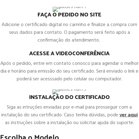
FAÇA O PEDIDO NO SITE
Adicione o certificado digital no carrinho e finalize a compra com
seus dados para contato. O pagamento será feito após a
confirmação do atendimento.
ACESSE A VIDEOCONFERÊNCIA
Após o pedido, entre em contato conosco para agendar o melhor
dia e horário para emissão do seu certificado. Será enviado o link e
poderá ser acesssado pelo celular ou computador.
INSTALAÇÃO DO CERTIFICADO
Siga as intruções enviadas por e-mail para prosseguir com a
instalação do seu certificado. Caso tenha dúvidas, pode
ver aqui
as instruções sobre a instalação ou solicitar ajuda do suporte.
Escolha o Modelo