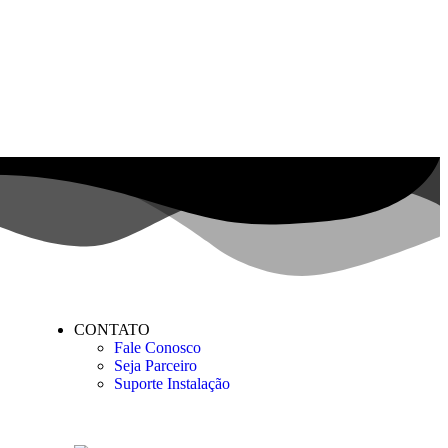
CONTATO
Fale Conosco
Seja Parceiro
Suporte Instalação