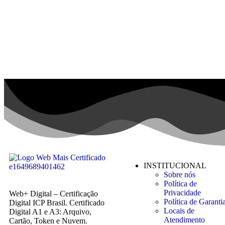
INSTITUCIONAL
Sobre nós
Política de
Privacidade
Web+ Digital – Certificação
Política de Garanti
Digital ICP Brasil. Certificado
Locais de
Digital A1 e A3: Arquivo,
Atendimento
Cartão, Token e Nuvem.