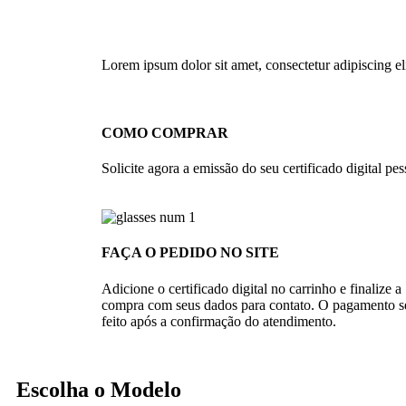
Lorem ipsum dolor sit amet, consectetur adipiscing elit
COMO COMPRAR
Solicite agora a emissão do seu certificado digital pess
FAÇA O PEDIDO NO SITE
Adicione o certificado digital no carrinho e finalize a
compra com seus dados para contato. O pagamento s
feito após a confirmação do atendimento.
Escolha o Modelo