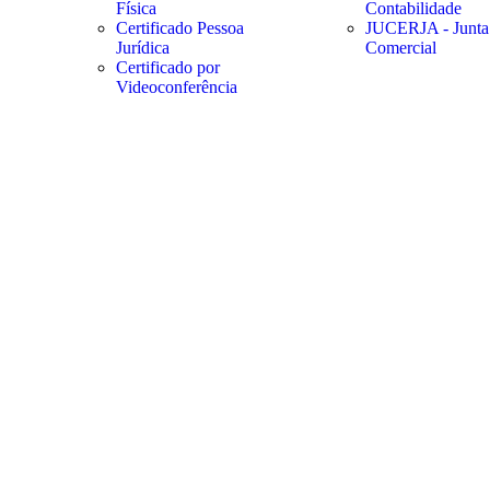
Física
Contabilidade
Certificado Pessoa
JUCERJA - Junta
Jurídica
Comercial
Certificado por
Videoconferência