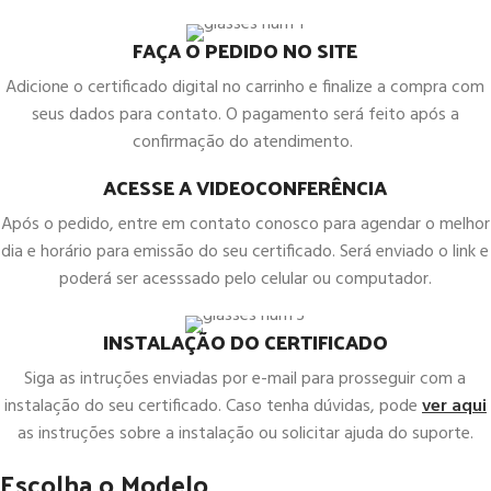
FAÇA O PEDIDO NO SITE
Adicione o certificado digital no carrinho e finalize a compra com
seus dados para contato. O pagamento será feito após a
confirmação do atendimento.
ACESSE A VIDEOCONFERÊNCIA
Após o pedido, entre em contato conosco para agendar o melhor
dia e horário para emissão do seu certificado. Será enviado o link e
poderá ser acesssado pelo celular ou computador.
INSTALAÇÃO DO CERTIFICADO
Siga as intruções enviadas por e-mail para prosseguir com a
instalação do seu certificado. Caso tenha dúvidas, pode
ver aqui
as instruções sobre a instalação ou solicitar ajuda do suporte.
Escolha o Modelo