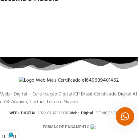
Web+ Digital – Certificação Digital ICP Brasil. Certificado Digital A1
e A3: Arquivo, Cartão, Token e Nuvem.
WEB+ DIGITAL
2022 CRIADO POR
Web+ Digital
. SERVIÇOS DIGITAIS.
FORMAS DE PAGAMENTO:
0