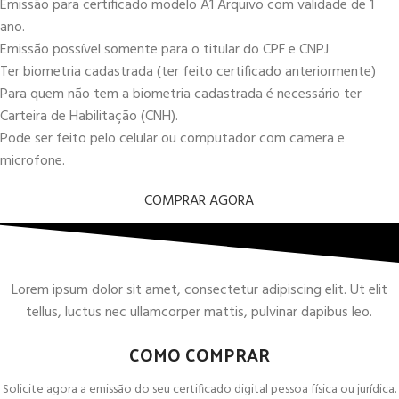
Emissão para certificado modelo A1 Arquivo com validade de 1
ano.
Emissão possível somente para o titular do CPF e CNPJ
Ter biometria cadastrada (ter feito certificado anteriormente)
Para quem não tem a biometria cadastrada é necessário ter
Carteira de Habilitação (CNH).
Pode ser feito pelo celular ou computador com camera e
microfone.
COMPRAR AGORA
Lorem ipsum dolor sit amet, consectetur adipiscing elit. Ut elit
tellus, luctus nec ullamcorper mattis, pulvinar dapibus leo.
COMO COMPRAR
Solicite agora a emissão do seu certificado digital pessoa física ou jurídica.