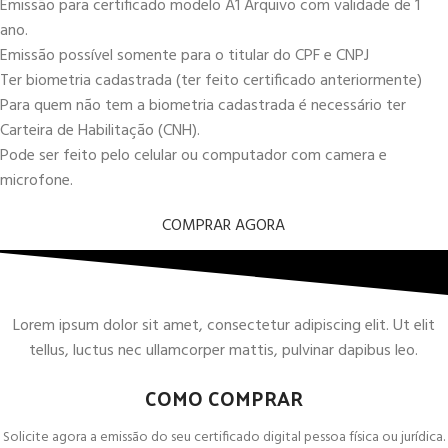
Emissão para certificado modelo A1 Arquivo com validade de 1
ano.
Emissão possível somente para o titular do CPF e CNPJ
Ter biometria cadastrada (ter feito certificado anteriormente)
Para quem não tem a biometria cadastrada é necessário ter
Carteira de Habilitação (CNH).
Pode ser feito pelo celular ou computador com camera e
microfone.
COMPRAR AGORA
Lorem ipsum dolor sit amet, consectetur adipiscing elit. Ut elit
tellus, luctus nec ullamcorper mattis, pulvinar dapibus leo.
COMO COMPRAR
Solicite agora a emissão do seu certificado digital pessoa física ou jurídica.