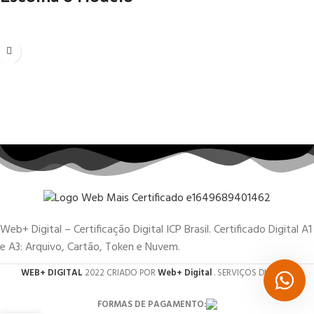
Web+ Digital – Certificação Digital ICP Brasil. Certificado Digital A1
e A3: Arquivo, Cartão, Token e Nuvem.
WEB+ DIGITAL
2022 CRIADO POR
Web+ Digital
. SERVIÇOS DIGITAIS.
FORMAS DE PAGAMENTO: