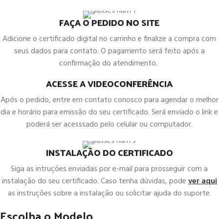
FAÇA O PEDIDO NO SITE
Adicione o certificado digital no carrinho e finalize a compra com
seus dados para contato. O pagamento será feito após a
confirmação do atendimento.
ACESSE A VIDEOCONFERÊNCIA
Após o pedido, entre em contato conosco para agendar o melhor
dia e horário para emissão do seu certificado. Será enviado o link e
poderá ser acesssado pelo celular ou computador.
INSTALAÇÃO DO CERTIFICADO
Siga as intruções enviadas por e-mail para prosseguir com a
instalação do seu certificado. Caso tenha dúvidas, pode
ver aqui
as instruções sobre a instalação ou solicitar ajuda do suporte.
Escolha o Modelo