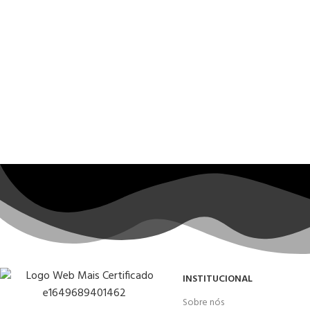
INSTITUCIONAL
Sobre nós