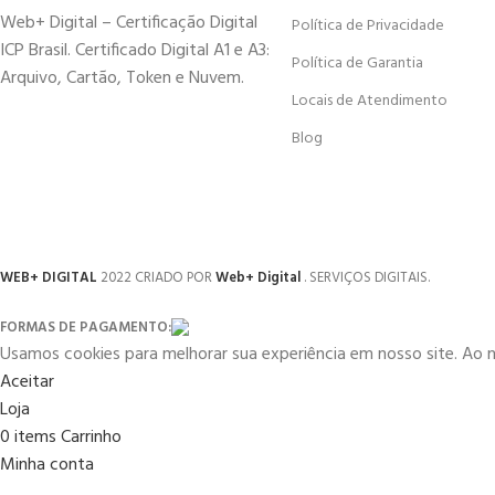
Web+ Digital – Certificação Digital
Política de Privacidade
ICP Brasil. Certificado Digital A1 e A3:
Política de Garantia
Arquivo, Cartão, Token e Nuvem.
Locais de Atendimento
Blog
WEB+ DIGITAL
2022 CRIADO POR
Web+ Digital
. SERVIÇOS DIGITAIS.
FORMAS DE PAGAMENTO:
Usamos cookies para melhorar sua experiência em nosso site. Ao 
Aceitar
Loja
0
items
Carrinho
Minha conta