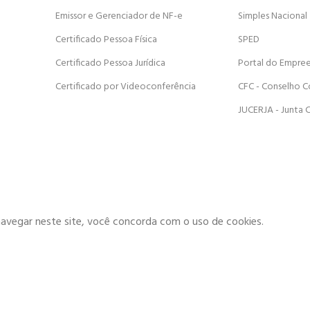
Emissor e Gerenciador de NF-e
Simples Nacional
Certificado Pessoa Física
SPED
Certificado Pessoa Jurídica
Portal do Empre
Certificado por Videoconferência
CFC - Conselho C
JUCERJA - Junta 
navegar neste site, você concorda com o uso de cookies.