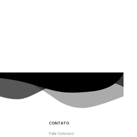
CONTATO
Fale Conosco