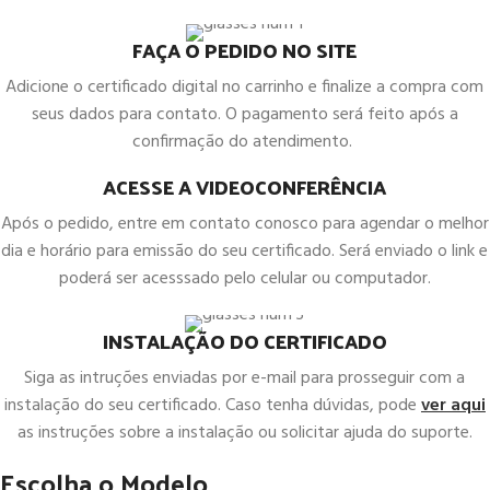
FAÇA O PEDIDO NO SITE
Adicione o certificado digital no carrinho e finalize a compra com
seus dados para contato. O pagamento será feito após a
confirmação do atendimento.
ACESSE A VIDEOCONFERÊNCIA
Após o pedido, entre em contato conosco para agendar o melhor
dia e horário para emissão do seu certificado. Será enviado o link e
poderá ser acesssado pelo celular ou computador.
INSTALAÇÃO DO CERTIFICADO
Siga as intruções enviadas por e-mail para prosseguir com a
instalação do seu certificado. Caso tenha dúvidas, pode
ver aqui
as instruções sobre a instalação ou solicitar ajuda do suporte.
Escolha o Modelo