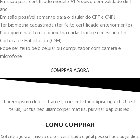
Emissão para certificado modelo A1 Arquivo com validade de 1
ano.
Emissão possível somente para o titular do CPF e CNPJ
Ter biometria cadastrada (ter feito certificado anteriormente)
Para quem não tem a biometria cadastrada é necessário ter
Carteira de Habilitação (CNH).
Pode ser feito pelo celular ou computador com camera e
microfone.
COMPRAR AGORA
Lorem ipsum dolor sit amet, consectetur adipiscing elit. Ut elit
tellus, luctus nec ullamcorper mattis, pulvinar dapibus leo.
COMO COMPRAR
Solicite agora a emissão do seu certificado digital pessoa física ou jurídica.