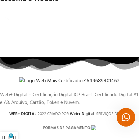
Web+ Digital – Certificação Digital ICP Brasil. Certificado Digital A1
e A3: Arquivo, Cartão, Token e Nuvem.
WEB+ DIGITAL
2022 CRIADO POR
Web+ Digital
. SERVIÇOS DIGITAIS.
FORMAS DE PAGAMENTO:
0