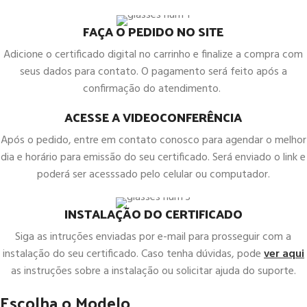
FAÇA O PEDIDO NO SITE
Adicione o certificado digital no carrinho e finalize a compra com
seus dados para contato. O pagamento será feito após a
confirmação do atendimento.
ACESSE A VIDEOCONFERÊNCIA
Após o pedido, entre em contato conosco para agendar o melhor
dia e horário para emissão do seu certificado. Será enviado o link e
poderá ser acesssado pelo celular ou computador.
INSTALAÇÃO DO CERTIFICADO
Siga as intruções enviadas por e-mail para prosseguir com a
instalação do seu certificado. Caso tenha dúvidas, pode
ver aqui
as instruções sobre a instalação ou solicitar ajuda do suporte.
Escolha o Modelo