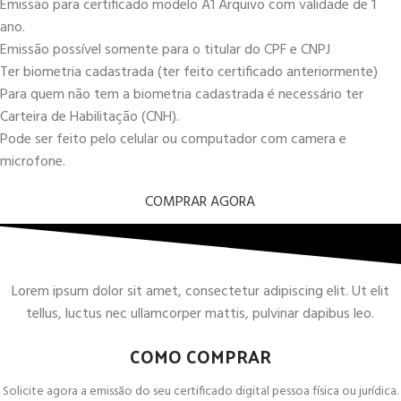
Emissão para certificado modelo A1 Arquivo com validade de 1
ano.
Emissão possível somente para o titular do CPF e CNPJ
Ter biometria cadastrada (ter feito certificado anteriormente)
Para quem não tem a biometria cadastrada é necessário ter
Carteira de Habilitação (CNH).
Pode ser feito pelo celular ou computador com camera e
microfone.
COMPRAR AGORA
Lorem ipsum dolor sit amet, consectetur adipiscing elit. Ut elit
tellus, luctus nec ullamcorper mattis, pulvinar dapibus leo.
COMO COMPRAR
Solicite agora a emissão do seu certificado digital pessoa física ou jurídica.