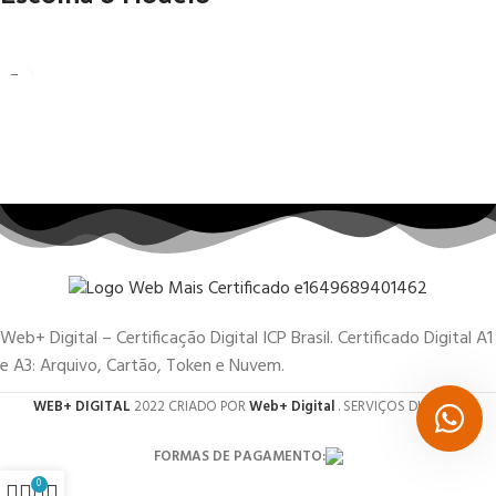
Web+ Digital – Certificação Digital ICP Brasil. Certificado Digital A1
e A3: Arquivo, Cartão, Token e Nuvem.
WEB+ DIGITAL
2022 CRIADO POR
Web+ Digital
. SERVIÇOS DIGITAIS.
FORMAS DE PAGAMENTO:
0