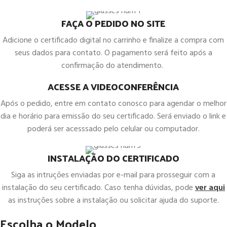
FAÇA O PEDIDO NO SITE
Adicione o certificado digital no carrinho e finalize a compra com
seus dados para contato. O pagamento será feito após a
confirmação do atendimento.
ACESSE A VIDEOCONFERÊNCIA
Após o pedido, entre em contato conosco para agendar o melhor
dia e horário para emissão do seu certificado. Será enviado o link e
poderá ser acesssado pelo celular ou computador.
INSTALAÇÃO DO CERTIFICADO
Siga as intruções enviadas por e-mail para prosseguir com a
instalação do seu certificado. Caso tenha dúvidas, pode
ver aqui
as instruções sobre a instalação ou solicitar ajuda do suporte.
Escolha o Modelo