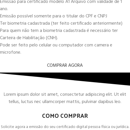
Emissão para certificado modelo A1 Arquivo com validade de 1
ano.
Emissão possível somente para o titular do CPF e CNPJ
Ter biometria cadastrada (ter feito certificado anteriormente)
Para quem não tem a biometria cadastrada é necessário ter
Carteira de Habilitação (CNH).
Pode ser feito pelo celular ou computador com camera e
microfone.
COMPRAR AGORA
Lorem ipsum dolor sit amet, consectetur adipiscing elit. Ut elit
tellus, luctus nec ullamcorper mattis, pulvinar dapibus leo.
COMO COMPRAR
Solicite agora a emissão do seu certificado digital pessoa física ou jurídica.