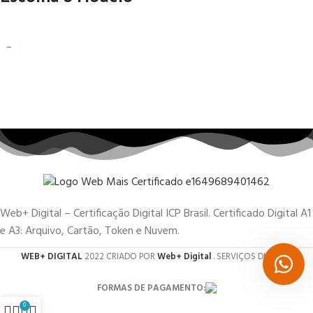
Web+ Digital – Certificação Digital ICP Brasil. Certificado Digital A1
e A3: Arquivo, Cartão, Token e Nuvem.
WEB+ DIGITAL
2022 CRIADO POR
Web+ Digital
. SERVIÇOS DIGITAIS.
FORMAS DE PAGAMENTO:
0