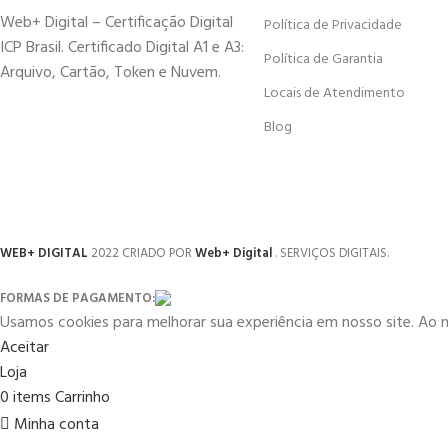
Web+ Digital – Certificação Digital
Política de Privacidade
ICP Brasil. Certificado Digital A1 e A3:
Política de Garantia
Arquivo, Cartão, Token e Nuvem.
Locais de Atendimento
Blog
WEB+ DIGITAL
2022 CRIADO POR
Web+ Digital
. SERVIÇOS DIGITAIS.
FORMAS DE PAGAMENTO:
Usamos cookies para melhorar sua experiência em nosso site. Ao 
Aceitar
Loja
0
items
Carrinho
Minha conta