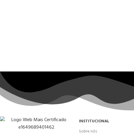
INSTITUCIONAL
Sobre nós