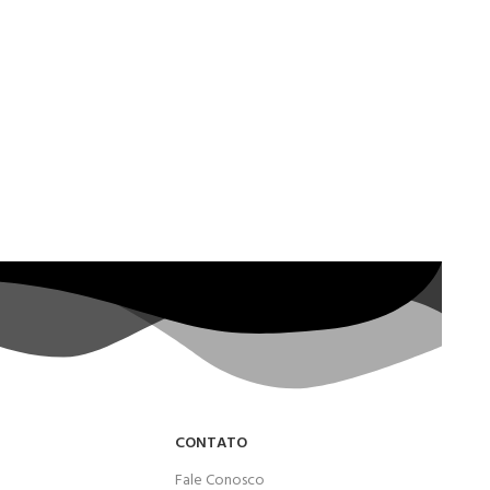
CONTATO
Fale Conosco