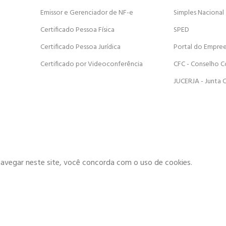
Emissor e Gerenciador de NF-e
Simples Nacional
Certificado Pessoa Física
SPED
Certificado Pessoa Jurídica
Portal do Empre
Certificado por Videoconferência
CFC - Conselho C
JUCERJA - Junta 
navegar neste site, você concorda com o uso de cookies.