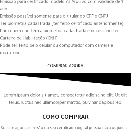
Emissão para certificado modelo A1 Arquivo com validade de 1
ano.
Emissão possível somente para o titular do CPF e CNPJ
Ter biometria cadastrada (ter feito certificado anteriormente)
Para quem não tem a biometria cadastrada é necessário ter
Carteira de Habilitação (CNH).
Pode ser feito pelo celular ou computador com camera e
microfone.
COMPRAR AGORA
Lorem ipsum dolor sit amet, consectetur adipiscing elit. Ut elit
tellus, luctus nec ullamcorper mattis, pulvinar dapibus leo.
COMO COMPRAR
Solicite agora a emissão do seu certificado digital pessoa física ou jurídica.