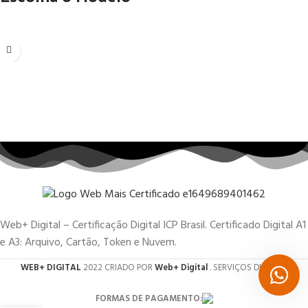
Web+ Digital – Certificação Digital ICP Brasil. Certificado Digital A1
e A3: Arquivo, Cartão, Token e Nuvem.
WEB+ DIGITAL
2022 CRIADO POR
Web+ Digital
. SERVIÇOS DIGITAIS.
FORMAS DE PAGAMENTO: