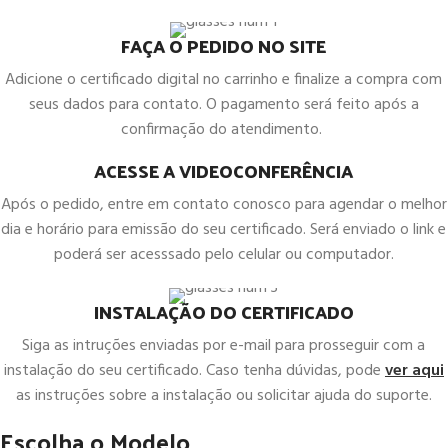
FAÇA O PEDIDO NO SITE
Adicione o certificado digital no carrinho e finalize a compra com
seus dados para contato. O pagamento será feito após a
confirmação do atendimento.
ACESSE A VIDEOCONFERÊNCIA
Após o pedido, entre em contato conosco para agendar o melhor
dia e horário para emissão do seu certificado. Será enviado o link e
poderá ser acesssado pelo celular ou computador.
INSTALAÇÃO DO CERTIFICADO
Siga as intruções enviadas por e-mail para prosseguir com a
instalação do seu certificado. Caso tenha dúvidas, pode
ver aqui
as instruções sobre a instalação ou solicitar ajuda do suporte.
Escolha o Modelo