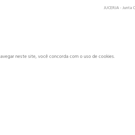
JUCERJA - Junta 
navegar neste site, você concorda com o uso de cookies.