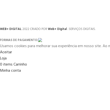
WEB+ DIGITAL
2022 CRIADO POR
Web+ Digital
. SERVIÇOS DIGITAIS.
FORMAS DE PAGAMENTO:
Usamos cookies para melhorar sua experiência em nosso site. Ao 
Aceitar
Loja
0
items
Carrinho
Minha conta