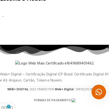
Web+ Digital – Certificação Digital ICP Brasil. Certificado Digital A1
e A3: Arquivo, Cartão, Token e Nuvem.
WEB+ DIGITAL
2022 CRIADO POR
Web+ Digital
. SERVIÇOS DIGITAIS.
FORMAS DE PAGAMENTO:
0