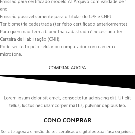
Emissão para certificado modelo A1 Arquivo com validade de 1
ano.
Emissão possível somente para o titular do CPF e CNPJ
Ter biometria cadastrada (ter feito certificado anteriormente)
Para quem não tem a biometria cadastrada é necessário ter
Carteira de Habilitação (CNH).
Pode ser feito pelo celular ou computador com camera e
microfone.
COMPRAR AGORA
Lorem ipsum dolor sit amet, consectetur adipiscing elit. Ut elit
tellus, luctus nec ullamcorper mattis, pulvinar dapibus leo.
COMO COMPRAR
Solicite agora a emissão do seu certificado digital pessoa física ou jurídica.