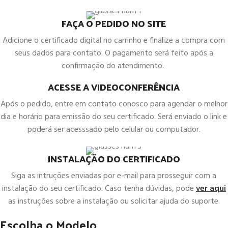
FAÇA O PEDIDO NO SITE
Adicione o certificado digital no carrinho e finalize a compra com
seus dados para contato. O pagamento será feito após a
confirmação do atendimento.
ACESSE A VIDEOCONFERÊNCIA
Após o pedido, entre em contato conosco para agendar o melhor
dia e horário para emissão do seu certificado. Será enviado o link e
poderá ser acesssado pelo celular ou computador.
INSTALAÇÃO DO CERTIFICADO
Siga as intruções enviadas por e-mail para prosseguir com a
instalação do seu certificado. Caso tenha dúvidas, pode
ver aqui
as instruções sobre a instalação ou solicitar ajuda do suporte.
Escolha o Modelo