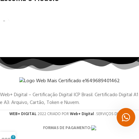
Web+ Digital – Certificação Digital ICP Brasil. Certificado Digital A1
e A3: Arquivo, Cartão, Token e Nuvem.
WEB+ DIGITAL
2022 CRIADO POR
Web+ Digital
. SERVIÇOS DIGITAIS.
FORMAS DE PAGAMENTO:
0