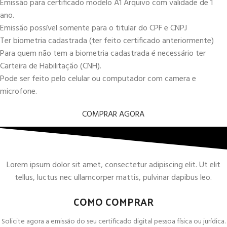
Emissão para certificado modelo A1 Arquivo com validade de 1
ano.
Emissão possível somente para o titular do CPF e CNPJ
Ter biometria cadastrada (ter feito certificado anteriormente)
Para quem não tem a biometria cadastrada é necessário ter
Carteira de Habilitação (CNH).
Pode ser feito pelo celular ou computador com camera e
microfone.
COMPRAR AGORA
Lorem ipsum dolor sit amet, consectetur adipiscing elit. Ut elit
tellus, luctus nec ullamcorper mattis, pulvinar dapibus leo.
COMO COMPRAR
Solicite agora a emissão do seu certificado digital pessoa física ou jurídica.