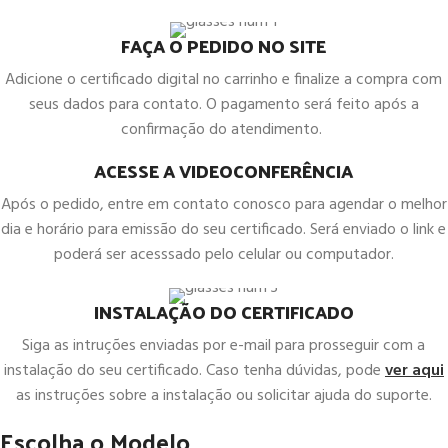
FAÇA O PEDIDO NO SITE
Adicione o certificado digital no carrinho e finalize a compra com
seus dados para contato. O pagamento será feito após a
confirmação do atendimento.
ACESSE A VIDEOCONFERÊNCIA
Após o pedido, entre em contato conosco para agendar o melhor
dia e horário para emissão do seu certificado. Será enviado o link e
poderá ser acesssado pelo celular ou computador.
INSTALAÇÃO DO CERTIFICADO
Siga as intruções enviadas por e-mail para prosseguir com a
instalação do seu certificado. Caso tenha dúvidas, pode
ver aqui
as instruções sobre a instalação ou solicitar ajuda do suporte.
Escolha o Modelo